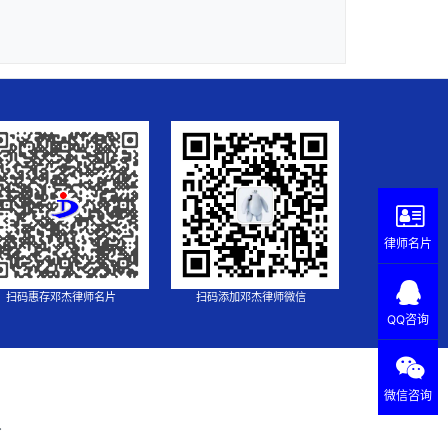
律师名片
扫码惠存邓杰律师名片
扫码添加邓杰律师微信
QQ咨询
微信咨询
.