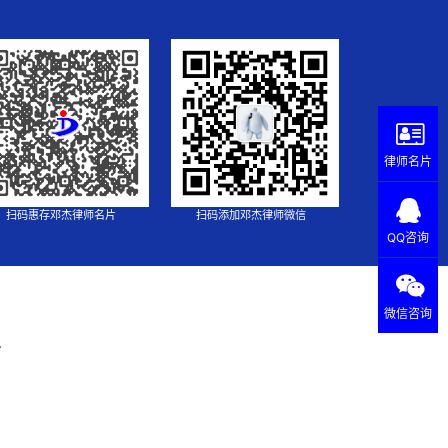
律师名片
扫码惠存邓杰律师名片
扫码添加邓杰律师微信
QQ咨询
微信咨询
.