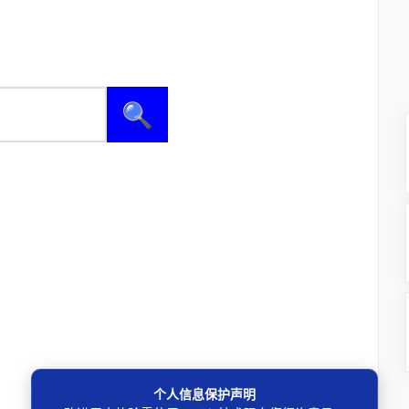
🔍
个人信息保护声明