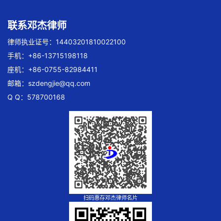
联系邓杰律师
律师执业证号：14403201810022100
手机：+86-13715198118
座机：+86-0755-82984411
邮箱：
szdengjie@qq.com
Q Q：578700168
扫码惠存邓杰律师名片