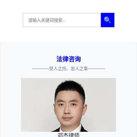
🔍
法律咨询
————受人之托、忠人之事————
邓杰律师