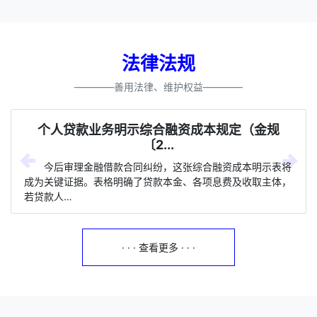
法律法规
————善用法律、维护权益————
个人贷款业务明示综合融资成本规定（金规
〔2...
今后审理金融借款合同纠纷，这张综合融资成本明示表将
成为关键证据。表格明确了贷款本金、各项息费及收取主体，
若贷款人…
· · · 查看更多 · · ·