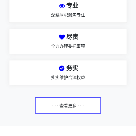
专业
深耕厚积聚焦专注
尽责
全力办理委托事项
务实
扎实维护合法权益
· · · 查看更多 · · ·