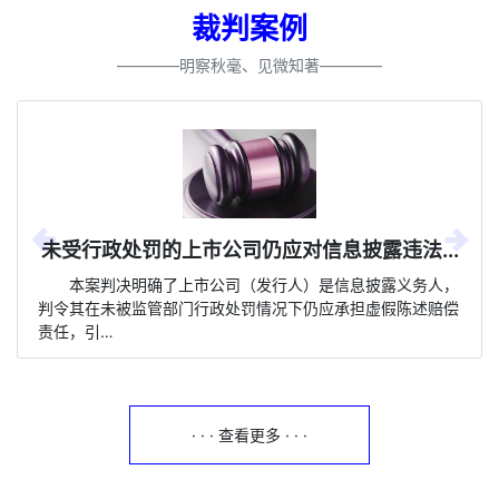
裁判案例
————明察秋毫、见微知著————
未受行政处罚的上市公司仍应对信息披露违法...
本案判决明确了上市公司（发行人）是信息披露义务人，
判令其在未被监管部门行政处罚情况下仍应承担虚假陈述赔偿
责任，引…
· · · 查看更多 · · ·