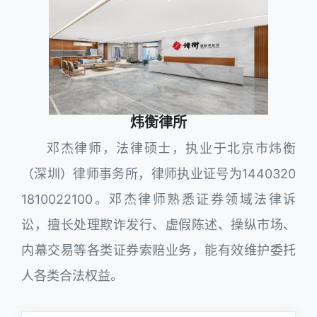
炜衡律所
邓杰律师，法律硕士，执业于北京市炜衡
（深圳）律师事务所，律师执业证号为1440320
1810022100。邓杰律师熟悉证券领域法律诉
讼，擅长处理欺诈发行、虚假陈述、操纵市场、
内幕交易等各类证券索赔业务，能有效维护委托
人各类合法权益。