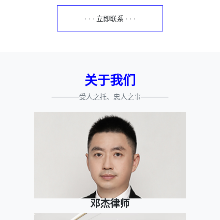
· · · 立即联系 · · ·
关于我们
————受人之托、忠人之事————
邓杰律师