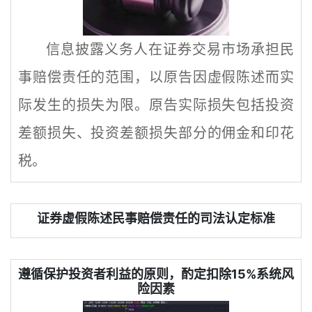
信息披露义务人在证券交易市场承担民
事赔偿责任的范围，以原告因虚假陈述而实
际发生的损失为限。原告实际损失包括投资
差额损失、投资差额损失部分的佣金和印花
税。
证券虚假陈述民事赔偿责任的司法认定标准
遵循保护投资者利益的原则，酌定扣除15%系统风
险因素