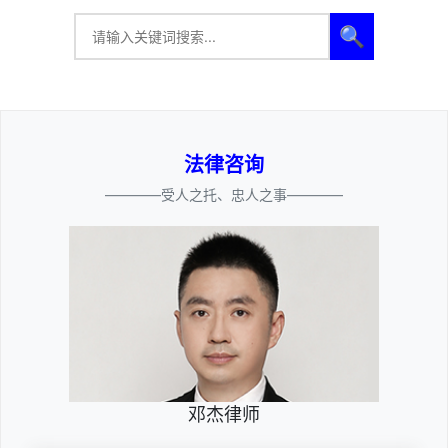
🔍
法律咨询
————受人之托、忠人之事————
邓杰律师