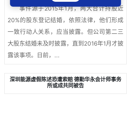
事件源于2015年1月，两大合计持股近
20%的股东登记结婚，依照法律，他们形成
一致行动人关系，应当披露。但公司第二三
大股东结婚未及时披露，直到2016年1月才披
露该事项。日前，...
深圳能源虚假陈述恐遭索赔 德勤华永会计师事务
所或成共同被告