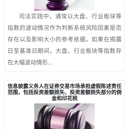
司法实践中，通常以大盘、行业板块等
指数的波动情况作为判断系统风险因素是否
存在以及影响大小的参考依据。如果在揭露
日至基准日期间，大盘、行业板块等指数存
在大幅波动情形...
信息披露义务人在证券交易市场承担虚假陈述责任
范围，包括投资差额损失、投资差额损失部分的佣
金和印花税