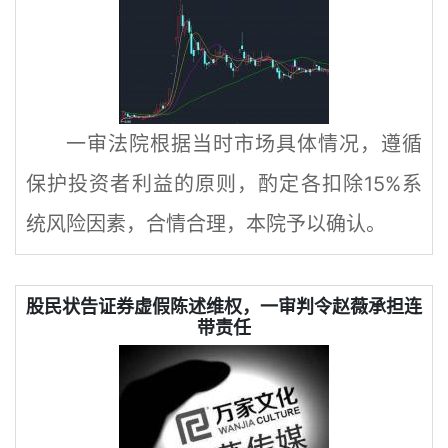
一审法院根据当时市场具体情况，遵循
保护投资者利益的原则，酌定各扣除15%系
统风险因素，合情合理，本院予以确认。
股民状告证券虚假陈述维权，一审判令赵薇承担连
带责任