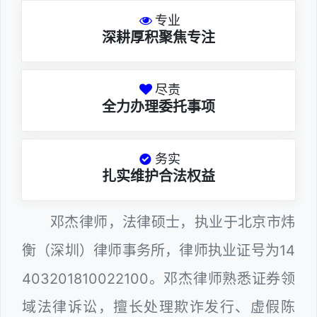
专业
深耕厚积聚焦专注
尽责
全力办理委托事项
务实
扎实维护合法权益
邓杰律师，法律硕士，执业于北京市炜
衡（深圳）律师事务所，律师执业证号为14
403201810022100。邓杰律师熟悉证券领
域法律诉讼，擅长处理欺诈发行、虚假陈