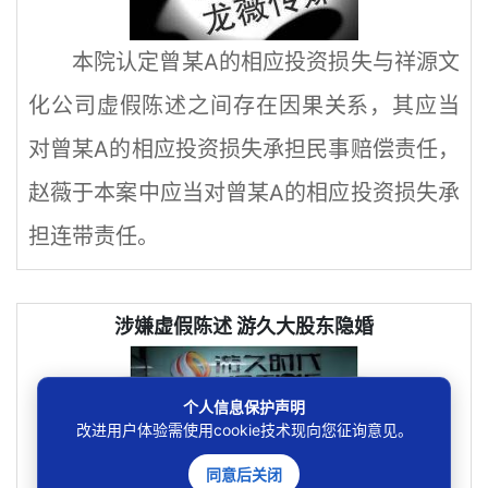
本院认定曾某A的相应投资损失与祥源文
化公司虚假陈述之间存在因果关系，其应当
对曾某A的相应投资损失承担民事赔偿责任，
赵薇于本案中应当对曾某A的相应投资损失承
担连带责任。
涉嫌虚假陈述 游久大股东隐婚
个人信息保护声明
改进用户体验需使用cookie技术现向您征询意见。
同意后关闭