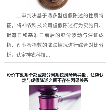
二审判决基于诱多型虚假陈述的性质特
征，将神农科技公司虚假陈述行为实施日、
揭露日和基准日前后的股价波动与深证成
指、创业板指数的涨跌情况进行综合对比分
析，认定神农科技...
股价下跌系全部或部分因系统风险所导致，法院认
定与虚假陈述之间不存在因果关系