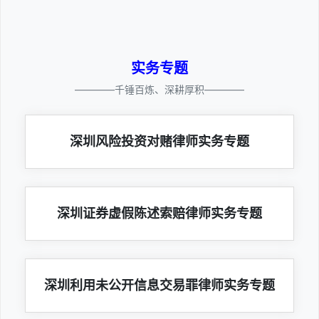
实务专题
————千锤百炼、深耕厚积————
深圳风险投资对赌律师实务专题
深圳证券虚假陈述索赔律师实务专题
深圳利用未公开信息交易罪律师实务专题