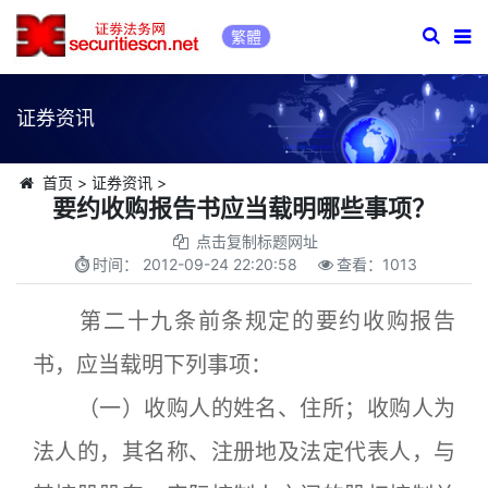
繁體
证券资讯
首页
>
证券资讯
>
要约收购报告书应当载明哪些事项？
点击复制标题网址
时间：
2012-09-24 22:20:58
查看：
1013
第二十九条前条规定的要约收购报告
书，应当载明下列事项：
（一）收购人的姓名、住所；收购人为
法人的，其名称、注册地及法定代表人，与