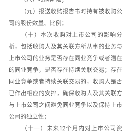
（九）报送收购报告书时持有被收购公
司的股份数量、比例；
（十）本次收购对上市公司的影响分
析，包括收购人及其关联方所从事的业务与
上市公司的业务是否存在同业竞争或者潜在
的同业竞争，是否存在持续关联交易；存在
同业竞争或者持续关联交易的，收购人是否
已作出相应的安排，确保收购人及其关联方
与上市公司之间避免同业竞争以及保持上市
公司的独立性；
（十一）未来12个月内对上市公司资