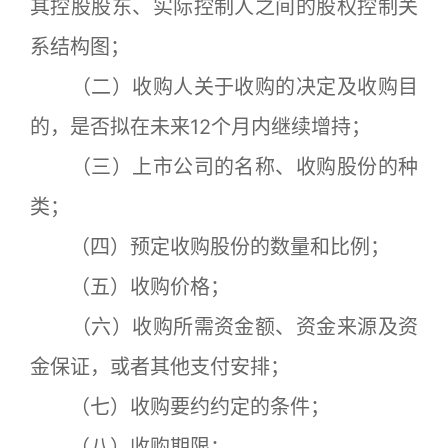
其控股股东、实际控制人之间的股权控制关
系结构图；
（二）收购人关于收购的决定及收购目
的，是否拟在未来12个月内继续增持；
（三）上市公司的名称、收购股份的种
类；
（四）预定收购股份的数量和比例；
（五）收购价格；
（六）收购所需资金额、资金来源及资
金保证，或者其他支付安排；
（七）收购要约约定的条件；
（八）收购期限；