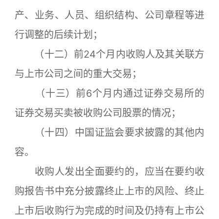
产、业务、人员、组织结构、公司章程等进
行调整的后续计划；
（十二）前24个月内收购人及其关联方
与上市公司之间的重大交易；
（十三）前6个月内通过证券交易所的
证券交易买卖被收购公司股票的情况；
（十四）中国证监会要求披露的其他内
容。
收购人发出全面要约的，应当在要约收
购报告书中充分披露终止上市的风险、终止
上市后收购行为完成的时间及仍持有上市公