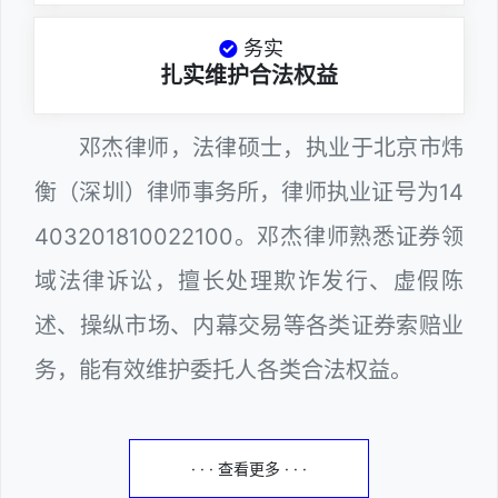
务实
扎实维护合法权益
邓杰律师，法律硕士，执业于北京市炜
衡（深圳）律师事务所，律师执业证号为14
403201810022100。邓杰律师熟悉证券领
域法律诉讼，擅长处理欺诈发行、虚假陈
述、操纵市场、内幕交易等各类证券索赔业
务，能有效维护委托人各类合法权益。
· · · 查看更多 · · ·