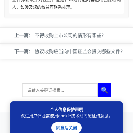
人，如涉及您的权益可联系处理。
上一篇
：
不得收购上市公司的情形有哪些？
下一篇
：
协议收购应当向中国证监会提交哪些文件？
🔍
个人信息保护声明
改进用户体验需使用cookie技术现向您征询意见。
法律咨询
同意后关闭