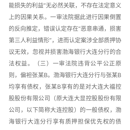
能损失的利益”无必然关联，不存在法定意义
上的因果关系。一审法院据此进行因果倒置
的反向推定，错误认定存在“恶意串通，损害
第三人利益情形”，进而认定案涉全部质押协
议无效，忽视并损害渤海银行大连分行的合
法权益。（三）一审法院违背公平公正原
则，偏袒张某B。渤海银行大连分行与张某B
均享有债权，张某B享有的是对大连大福控
股股份有限公司（原大连大显控股股份有限
公司，以下简称大连控股）的一般债权，渤
海银行大连分行享有质押担保优先权的债