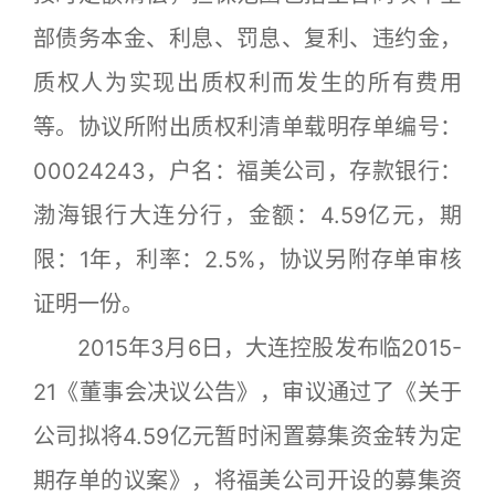
部债务本金、利息、罚息、复利、违约金，
质权人为实现出质权利而发生的所有费用
等。协议所附出质权利清单载明存单编号：
00024243，户名：福美公司，存款银行：
渤海银行大连分行，金额：4.59亿元，期
限：1年，利率：2.5%，协议另附存单审核
证明一份。
2015年3月6日，大连控股发布临2015-
21《董事会决议公告》，审议通过了《关于
公司拟将4.59亿元暂时闲置募集资金转为定
期存单的议案》，将福美公司开设的募集资