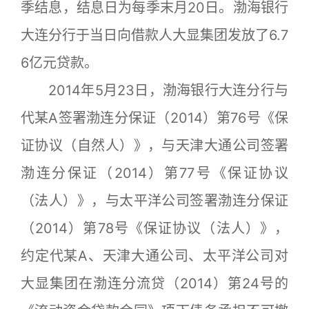
季结息，结息日为每季末月20日。渤海银行
大连分行于当日向借款人大显集团发放了6.7
6亿元贷款。
2014年5月23日，渤海银行大连分行与
代某A签署渤连分保证（2014）第76号《保
证协议（自然人）》，与天津大通公司签署
渤连分保证（2014）第77号《保证协议
（法人）》，与太平洋公司签署渤连分保证
（2014）第78号《保证协议（法人）》，
约定代某A、天津大通公司、太平洋公司对
大显集团在渤连分流贷（2014）第24号的