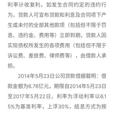
利率计收复利。如发生合同约定的违约行
为，贷款人可宣布贷款和利息及合同项下产
生或未付的全部其他款项（包括但不限于罚
息、违约金、费用等）立即到期，贷款人因
实现债权所发生的各项费用（包括但不限于
诉讼费、差旅费、律师费等），由借款人承
担。
2014年5月23日公司贷款借据载明：借
款金额为6.76亿元，期限自2014年5月23日
至2017年5月22日，利率为浮动利率以6.1
5%为基准利率，上浮30%，结息方式为按