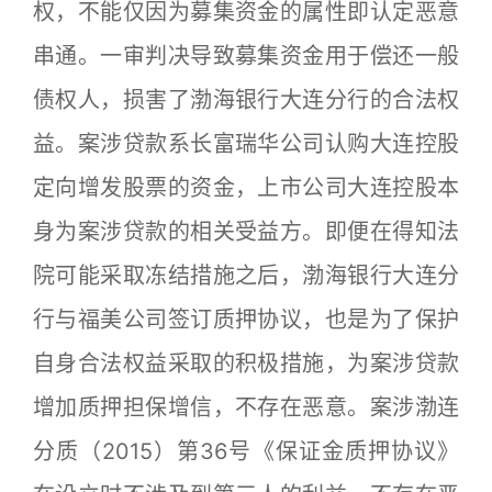
权，不能仅因为募集资金的属性即认定恶意
串通。一审判决导致募集资金用于偿还一般
债权人，损害了渤海银行大连分行的合法权
益。案涉贷款系长富瑞华公司认购大连控股
定向增发股票的资金，上市公司大连控股本
身为案涉贷款的相关受益方。即便在得知法
院可能采取冻结措施之后，渤海银行大连分
行与福美公司签订质押协议，也是为了保护
自身合法权益采取的积极措施，为案涉贷款
增加质押担保增信，不存在恶意。案涉渤连
分质（2015）第36号《保证金质押协议》