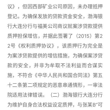
议》，但因西部矿业公司原因，未办理抵押
登记。为确保发放的贷款资金安全，渤海银
行大连分行与福美公司商议就案涉贷款提供
质押担保增信，并据此签署了（2015）第2
2号《权利质押协议》，该质押行为完全是
为案涉贷款提供的增信措施，为确保案涉贷
款的安全，并非为牟取不法利益而合谋实
施，不符合《中华人民共和国合同法》第五
十二条第二项规定的恶意串通情形，一审法
院适用法律错误。（二）渤海银行大连分行
为维护自身合法权益设定质押，与张某B“可