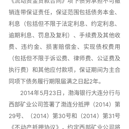
《流动资金贷款合同》项下债务承担不可撤
销连带保证责任，保证范围包括债务本金、
利息（包括但不限于法定利息、约定利息、
逾期利息、罚息及复利）、手续费及其他收
费、违约金、损害赔偿金、实现债权费用
（包括但不限于诉讼费、律师费、公证费及
执行费）和其他应付款项，保证期间为主合
同项下债务履行期限届满之日起2年。
2014年5月23日，渤海银行大连分行与
西部矿业公司签署了渤连分抵押（2014）第
29号、（2014）第30号和（2014）第31号
《不动产抵押协议》，约定西部矿业公司将