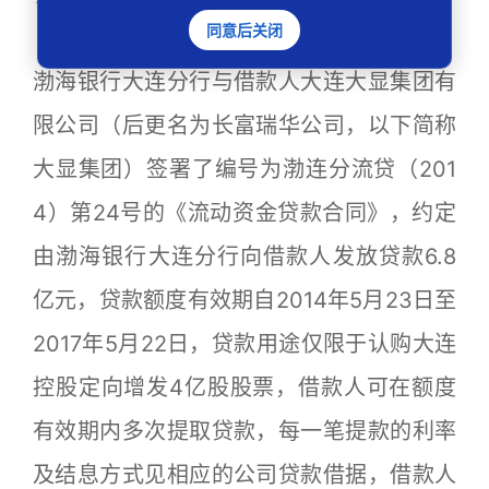
同意后关闭
一审法院认定事实：2014年5月23日，
渤海银行大连分行与借款人大连大显集团有
限公司（后更名为长富瑞华公司，以下简称
大显集团）签署了编号为渤连分流贷（201
4）第24号的《流动资金贷款合同》，约定
由渤海银行大连分行向借款人发放贷款6.8
亿元，贷款额度有效期自2014年5月23日至
2017年5月22日，贷款用途仅限于认购大连
控股定向增发4亿股股票，借款人可在额度
有效期内多次提取贷款，每一笔提款的利率
及结息方式见相应的公司贷款借据，借款人