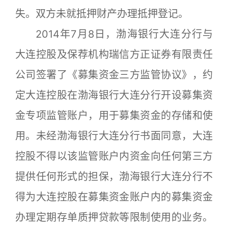
失。双方未就抵押财产办理抵押登记。
2014年7月8日，渤海银行大连分行与
大连控股及保荐机构瑞信方正证券有限责任
公司签署了《募集资金三方监管协议》，约
定大连控股在渤海银行大连分行开设募集资
金专项监管账户，用于募集资金的存储和使
用。未经渤海银行大连分行书面同意，大连
控股不得以该监管账户内资金向任何第三方
提供任何形式的担保，渤海银行大连分行不
得为大连控股在募集资金账户内的募集资金
办理定期存单质押贷款等限制使用的业务。