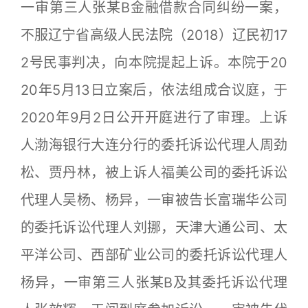
一审第三人张某B金融借款合同纠纷一案，
不服辽宁省高级人民法院（2018）辽民初17
2号民事判决，向本院提起上诉。本院于20
20年5月13日立案后，依法组成合议庭，于
2020年9月2日公开开庭进行了审理。上诉
人渤海银行大连分行的委托诉讼代理人周劲
松、贾丹林，被上诉人福美公司的委托诉讼
代理人吴杨、杨异，一审被告长富瑞华公司
的委托诉讼代理人刘挪，天津大通公司、太
平洋公司、西部矿业公司的委托诉讼代理人
杨异，一审第三人张某B及其委托诉讼代理