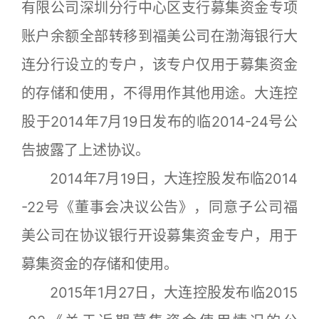
有限公司深圳分行中心区支行募集资金专项
账户余额全部转移到福美公司在渤海银行大
连分行设立的专户，该专户仅用于募集资金
的存储和使用，不得用作其他用途。大连控
股于2014年7月19日发布的临2014-24号公
告披露了上述协议。
2014年7月19日，大连控股发布临2014
-22号《董事会决议公告》，同意子公司福
美公司在协议银行开设募集资金专户，用于
募集资金的存储和使用。
2015年1月27日，大连控股发布临2015