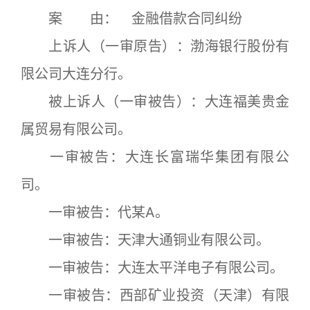
案 由： 金融借款合同纠纷
上诉人（一审原告）：渤海银行股份有
限公司大连分行。
被上诉人（一审被告）：大连福美贵金
属贸易有限公司。
一审被告：大连长富瑞华集团有限公
司。
一审被告：代某A。
一审被告：天津大通铜业有限公司。
一审被告：大连太平洋电子有限公司。
一审被告：西部矿业投资（天津）有限