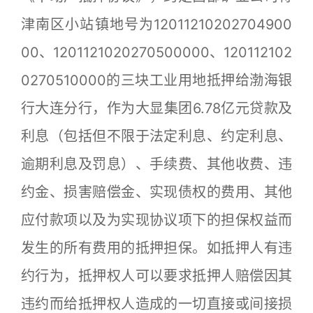
津南区小站镇地号为12011210202704900
00、1201121020270500000、120112102
0270510000的三块工业用地抵押给渤海银
行大连分行，作为大显集团6.78亿元贷款及
利息（包括但不限于法定利息、约定利息、
逾期利息及罚息）、手续费、其他收费、违
约金、损害赔偿金、实现债权的费用、其他
应付款项以及为实现协议项下的担保权益而
发生的所有费用的抵押担保。如抵押人有违
约行为，抵押权人可以要求抵押人赔偿因其
违约而给抵押权人造成的一切直接或间接损