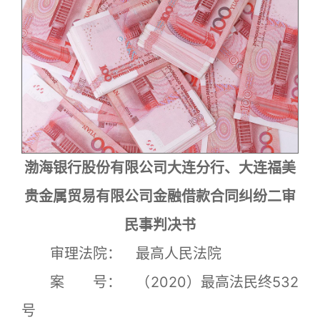
渤海银行股份有限公司大连分行、大连福美
贵金属贸易有限公司金融借款合同纠纷二审
民事判决书
审理法院： 最高人民法院
案 号： （2020）最高法民终532
号