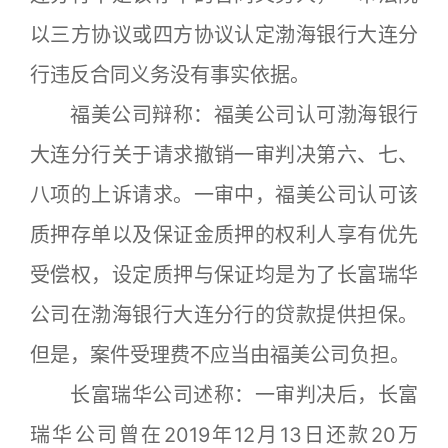
以三方协议或四方协议认定渤海银行大连分
行违反合同义务没有事实依据。
福美公司辩称：福美公司认可渤海银行
大连分行关于请求撤销一审判决第六、七、
八项的上诉请求。一审中，福美公司认可该
质押存单以及保证金质押的权利人享有优先
受偿权，设定质押与保证均是为了长富瑞华
公司在渤海银行大连分行的贷款提供担保。
但是，案件受理费不应当由福美公司负担。
长富瑞华公司述称：一审判决后，长富
瑞华公司曾在2019年12月13日还款20万