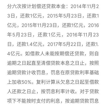
分六次按计划偿还贷款本金：2014年11月2
3日，还款1亿元，2015年5月23日，还款1
亿元，2015年11月23日，还款1亿元，2016
年5月23日，还款1亿元，2016年11月23
日，还款1.4亿元，2017年5月22日，还款1.
4亿元。如借款人未能按期偿还贷款，则自
逾期之日起直至清偿贷款本息之日止，按照
逾期贷款计收罚息，罚息在原贷款利率基础
上加收50%。复利计算从欠息之日起至借款
人还款之日止，按罚息利率计收。对于贷款
项下不能按时支付的利息，按逾期贷款罚息