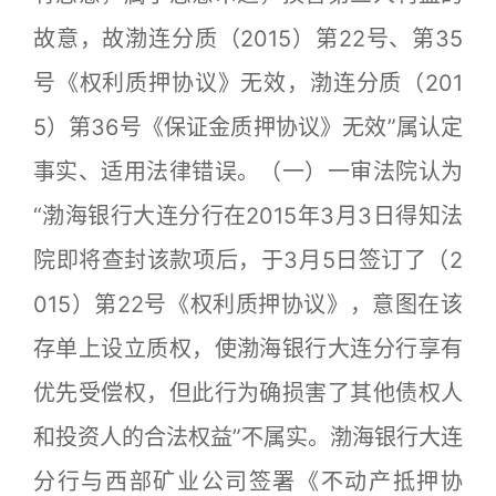
故意，故渤连分质（2015）第22号、第35
号《权利质押协议》无效，渤连分质（201
5）第36号《保证金质押协议》无效”属认定
事实、适用法律错误。（一）一审法院认为
“渤海银行大连分行在2015年3月3日得知法
院即将查封该款项后，于3月5日签订了（2
015）第22号《权利质押协议》，意图在该
存单上设立质权，使渤海银行大连分行享有
优先受偿权，但此行为确损害了其他债权人
和投资人的合法权益”不属实。渤海银行大连
分行与西部矿业公司签署《不动产抵押协