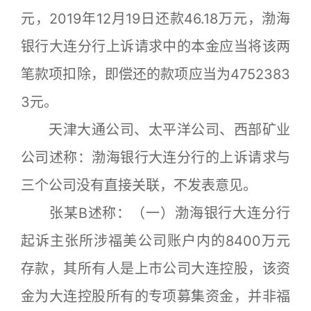
元，2019年12月19日还款46.18万元，渤海
银行大连分行上诉请求中的本金应当将该两
笔款项扣除，即偿还的款项应当为4752383
3元。
天津大通公司、太平洋公司、西部矿业
公司述称：渤海银行大连分行的上诉请求与
三个公司没有直接关联，不发表意见。
张某B述称：（一）渤海银行大连分行
起诉主张所涉福美公司账户内的8400万元
存款，其所有人是上市公司大连控股，该资
金为大连控股所有的专项募集资金，并非福