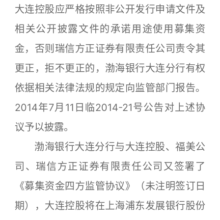
大连控股应严格按照非公开发行申请文件及
相关公开披露文件的承诺用途使用募集资
金，否则瑞信方正证券有限责任公司责令其
更正，拒不更正的，渤海银行大连分行有权
依据相关法律法规的规定向监管部门报告。
2014年7月11日临2014-21号公告对上述协
议予以披露。
渤海银行大连分行与大连控股、福美公
司、瑞信方正证券有限责任公司又签署了
《募集资金四方监管协议》（未注明签订日
期），大连控股将在上海浦东发展银行股份