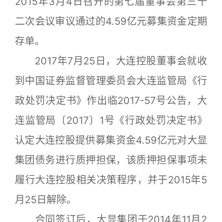
2015年3月4日召开的第七届董事会第三十
二次会议审议通过的4.59亿元募集资金定期
存单。
2017年7月25日，大连控股董事会就收
到中国证券监督管理委员会大连监管局《行
政处罚决定书》作出临2017-57号公告，大
连监管局〔2017〕1号《行政处罚决定书》
认定大连控股提供募集资金4.59亿元对大显
集团债务进行质押担保，该质押担保事项未
履行大连控股相关决策程序，并于2015年5
月25日解除。
合同签订后，大显集团于2014年11月2