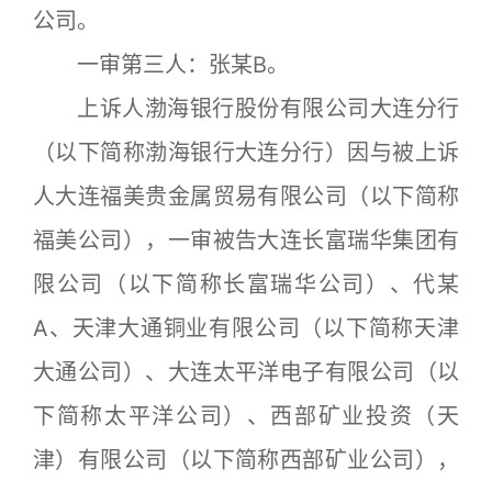
公司。
一审第三人：张某B。
上诉人渤海银行股份有限公司大连分行
（以下简称渤海银行大连分行）因与被上诉
人大连福美贵金属贸易有限公司（以下简称
福美公司），一审被告大连长富瑞华集团有
限公司（以下简称长富瑞华公司）、代某
A、天津大通铜业有限公司（以下简称天津
大通公司）、大连太平洋电子有限公司（以
下简称太平洋公司）、西部矿业投资（天
津）有限公司（以下简称西部矿业公司），