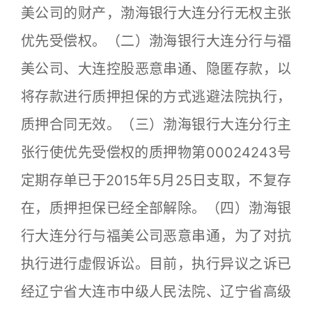
美公司的财产，渤海银行大连分行无权主张
优先受偿权。（二）渤海银行大连分行与福
美公司、大连控股恶意串通、隐匿存款，以
将存款进行质押担保的方式逃避法院执行，
质押合同无效。（三）渤海银行大连分行主
张行使优先受偿权的质押物第00024243号
定期存单已于2015年5月25日支取，不复存
在，质押担保已经全部解除。（四）渤海银
行大连分行与福美公司恶意串通，为了对抗
执行进行虚假诉讼。目前，执行异议之诉已
经辽宁省大连市中级人民法院、辽宁省高级