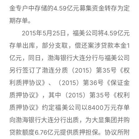
金专户中存储的4.59亿元募集资金转存为定
期存单。
2015年5月25日，福美公司将4.59亿元
存单出库，部分支取，偿还案涉贷款本金1
亿元，同日，渤海银行大连分行与福美公司
另行签订了渤连分质（2015）第35号《权
利质押协议》、（2015）第36号《保证金
质押协议》，其中（2015）第35号《权利
质押协议》约定福美公司以8400万元存单
向渤海银行大连分行出质，为大显集团并购
贷款额度6.76亿元提供质押担保。协议所附