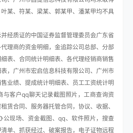
、叶某、符某、梁某、郭某甲、潘某甲均不具
并经质证的中国证券监督管理委员会广东省
各代理商的资金明细，金追踪公司总部、分部
明细表、合同统计明细表、各代理经销商销售
细表，广州市宏启信息科技有限公司、广州市
销售业绩、提成统计明细表、员工工资统计明
商与客户qq聊天记录截图照片，工商查询资
屋租赁合同、服务器托管合同，协议、收据、
办公现场、资金截图、qq、软件照片，搜查
押清单、抓获经过、破案报告，电子证物远程