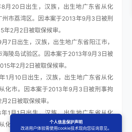
8月20日出生，汉族，出生地广东省从化
州市荔湾区。因本案于2013年9月3日被刑
15年2月2日被取保候审。
9月7日出生，汉族，出生地广东省阳江市，
海陵岛试验区。因本案于2013年9月3日被
015年2月2日被取保候审。
年1月10日出生，汉族，出生地广东省从化
化市。因本案于2013年9月3日被刑事拘
年2月2日被取保候审。
年1月1日出生，汉族，出生地广东省从化
个人信息保护声明
化市。因本案于2013年9月3日被刑事拘
改进用户体验需使用cookie技术现向您征询意见。