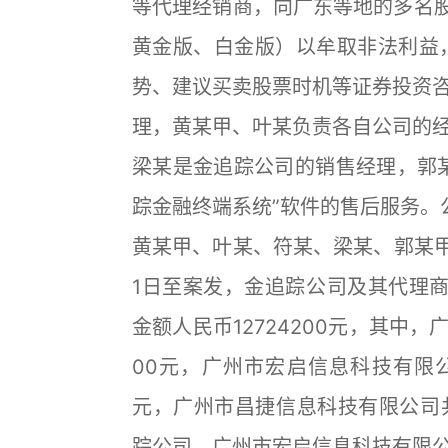
等代理经销商，向广东等地的多名股
黄金版、白金版）以牟取非法利益
势、建议买卖股票时机等证券投资
理，黄某甲、叶某负责各自公司的
梁某是金追踪公司的销售经理，郭
踪金融终端系统”软件的售后服务。公
黄某甲、叶某、符某、梁某、郭某甲
1日至案发，金追踪公司及其代理商
金额人民币12724200元，其中，
00元，广州市宏启信息科技有限公
元，广州市昌捷信息科技有限公司共
踪公司、广州市宏启信息科技有限