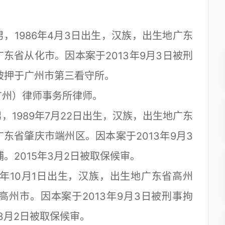
1986年4月3日出生，汉族，出生地广东
东省从化市。因本案于2013年9月3日被刑
现被押于广州市第三看守所。
州）律师事务所律师。
989年7月22日出生，汉族，出生地广东
东省肇庆市端州区。因本案于2013年9月3
。2015年3月2日被取保候审。
年10月1日出生，汉族，出生地广东省高州
州市。因本案于2013年9月3日被刑事拘
年3月2日被取保候审。