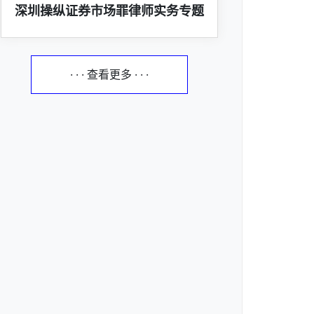
深圳操纵证券市场罪律师实务专题
· · · 查看更多 · · ·