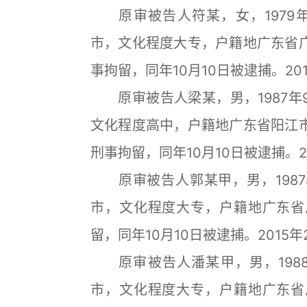
原审被告人符某，女，1979年
市，文化程度大专，户籍地广东省广
事拘留，同年10月10日被逮捕。20
原审被告人梁某，男，1987年
文化程度高中，户籍地广东省阳江市
刑事拘留，同年10月10日被逮捕。2
原审被告人郭某甲，男，1987
市，文化程度大专，户籍地广东省从
留，同年10月10日被逮捕。2015
原审被告人潘某甲，男，1988
市，文化程度大专，户籍地广东省从