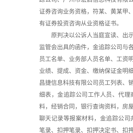
证券咨询业务资格，符某、黄某甲
有证券投资咨询从业资格证书。
原判决以公诉人当庭宣读、出示
监管会出具的函件，金追踪公司与
员工名单、业务部人员名单、工资
业绩、提成、资金、缴纳保证金明
昌捷信息科技有限公司员工列表、
细表，金追踪公司工作人员、代理
料，经销合同，银行查询资料，房
聊天记录等报案材料，金追踪公司
笔录、扣押笔录、扣押决定书、扣