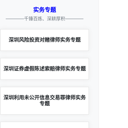
实务专题
————千锤百炼、深耕厚积————
深圳风险投资对赌律师实务专题
深圳证券虚假陈述索赔律师实务专题
深圳利用未公开信息交易罪律师实务
专题