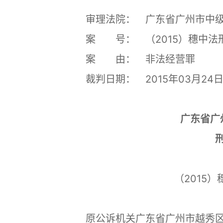
审理法院： 广东省广州市中级
案 号： （2015）穗中法刑
案 由： 非法经营罪
裁判日期： 2015年03月24
广东省广
（2015）穗
原公诉机关广东省广州市越秀区