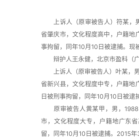
上诉人（原审被告人）符某，男，
省肇庆市，文化程度高中，户籍地广
事拘留，同年10月10日被逮捕。
辩护人王永健，北京市盈科（广
上诉人（原审被告人）叶某，男，1
省新兴县，文化程度中专，户籍地广
日被刑事拘留，同年10月10日被逮捕
原审被告人黄某甲，男，1988
市，文化程度大专，户籍地广东省高
留，同年10月10日被逮捕。2015