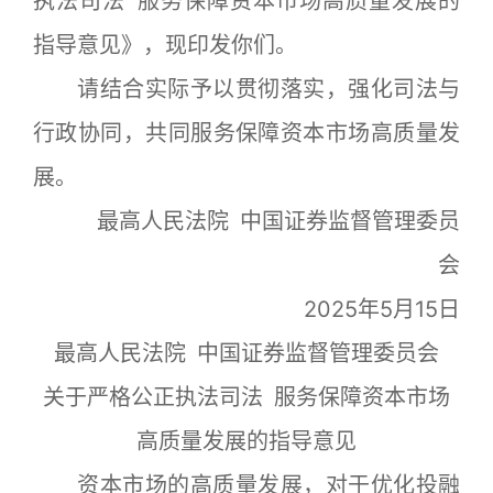
执法司法 服务保障资本市场高质量发展的
指导意见》，现印发你们。
请结合实际予以贯彻落实，强化司法与
行政协同，共同服务保障资本市场高质量发
展。
最高人民法院 中国证券监督管理委员
会
2025年5月15日
最高人民法院 中国证券监督管理委员会
关于严格公正执法司法 服务保障资本市场
高质量发展的指导意见
资本市场的高质量发展，对于优化投融