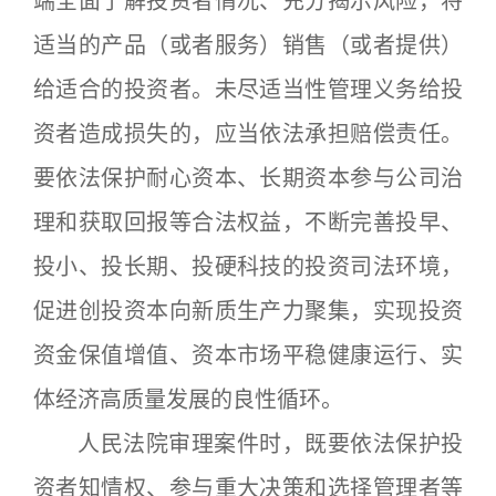
端全面了解投资者情况、充分揭示风险，将
适当的产品（或者服务）销售（或者提供）
给适合的投资者。未尽适当性管理义务给投
资者造成损失的，应当依法承担赔偿责任。
要依法保护耐心资本、长期资本参与公司治
理和获取回报等合法权益，不断完善投早、
投小、投长期、投硬科技的投资司法环境，
促进创投资本向新质生产力聚集，实现投资
资金保值增值、资本市场平稳健康运行、实
体经济高质量发展的良性循环。
人民法院审理案件时，既要依法保护投
资者知情权、参与重大决策和选择管理者等