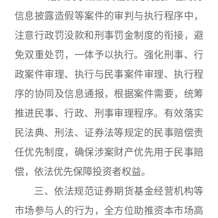
信息披露造假等案件的审判与执行程序中，
注意行政罚没款和刑事罚金制度的衔接，避
免双重处罚，一体予以执行。强化刑事、行
政案件审理、执行与民事案件审理、执行程
序的协同及信息通报，根据案件需要，统筹
推进民事、行政、刑事审理程序。有效落实
民法典、刑法、证券法等规定的民事赔偿责
任优先制度，确保涉案财产优先用于民事赔
偿，依法优先保障投资者权益。
三、依法规范证券期货基金经营机构等
市场参与人的行为，全方位助推资本市场高