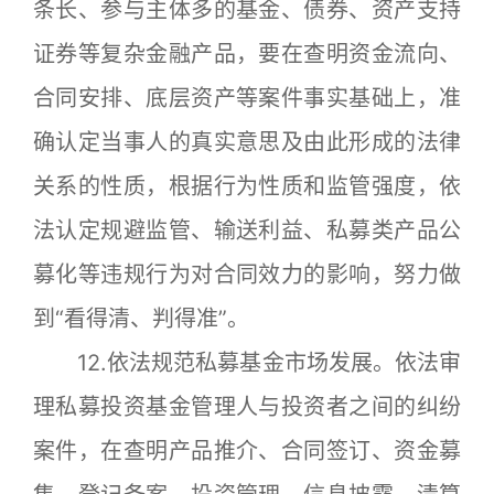
条长、参与主体多的基金、债券、资产支持
证券等复杂金融产品，要在查明资金流向、
合同安排、底层资产等案件事实基础上，准
确认定当事人的真实意思及由此形成的法律
关系的性质，根据行为性质和监管强度，依
法认定规避监管、输送利益、私募类产品公
募化等违规行为对合同效力的影响，努力做
到“看得清、判得准”。
12.依法规范私募基金市场发展。依法审
理私募投资基金管理人与投资者之间的纠纷
案件，在查明产品推介、合同签订、资金募