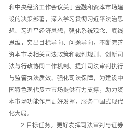
和中央经济工作会议关于金融和资本市场建
设的决策部署，深入学习贯彻习近平法治思
想、习近平经济思想，强化系统观念、底线
思维，突出目标导向、问题导向，不断完善
资本市场相关司法政策和裁判规则、创新司
法与行政协同工作机制、提升司法审判执行
与监管执法质效、强化司法保障，为建设中
国特色现代资本市场提供有力支撑，助力资
本市场功能作用更好发挥，服务中国式现代
化大局。
2.目标任务。更好发挥司法审判与证券