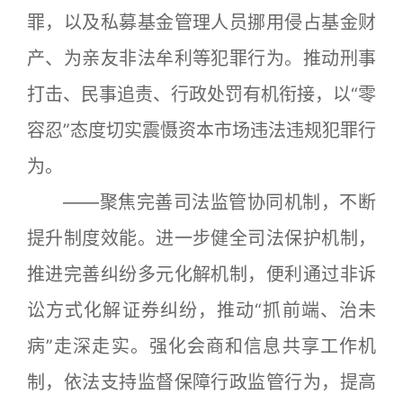
罪，以及私募基金管理人员挪用侵占基金财
产、为亲友非法牟利等犯罪行为。推动刑事
打击、民事追责、行政处罚有机衔接，以“零
容忍”态度切实震慑资本市场违法违规犯罪行
为。
——聚焦完善司法监管协同机制，不断
提升制度效能。进一步健全司法保护机制，
推进完善纠纷多元化解机制，便利通过非诉
讼方式化解证券纠纷，推动“抓前端、治未
病”走深走实。强化会商和信息共享工作机
制，依法支持监督保障行政监管行为，提高