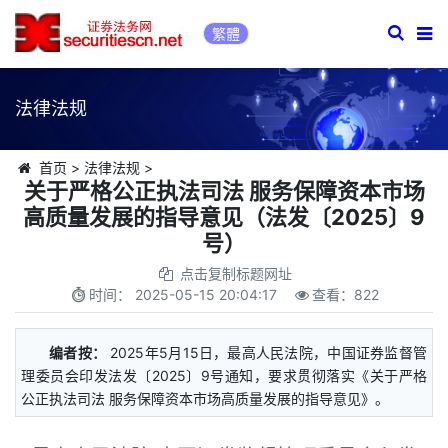
繁體
法律法规
首页
>
法律法规
>
关于严格公正执法司法 服务保障资本市场
高质量发展的指导意见（法发〔2025〕9
号）
点击复制标题网址
时间：
2025-05-15 20:04:17
查看：
822
编者按：
2025年5月15日，最高人民法院，中国证券监督管
理委员会印发法发〔2025〕9号通知，要求贯彻落实《关于严格
公正执法司法 服务保障资本市场高质量发展的指导意见》。