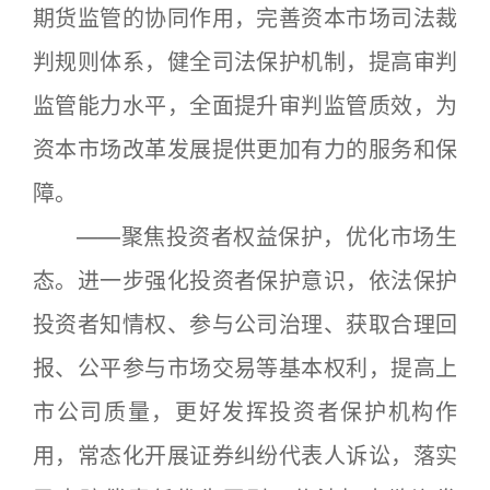
期货监管的协同作用，完善资本市场司法裁
判规则体系，健全司法保护机制，提高审判
监管能力水平，全面提升审判监管质效，为
资本市场改革发展提供更加有力的服务和保
障。
——聚焦投资者权益保护，优化市场生
态。进一步强化投资者保护意识，依法保护
投资者知情权、参与公司治理、获取合理回
报、公平参与市场交易等基本权利，提高上
市公司质量，更好发挥投资者保护机构作
用，常态化开展证券纠纷代表人诉讼，落实