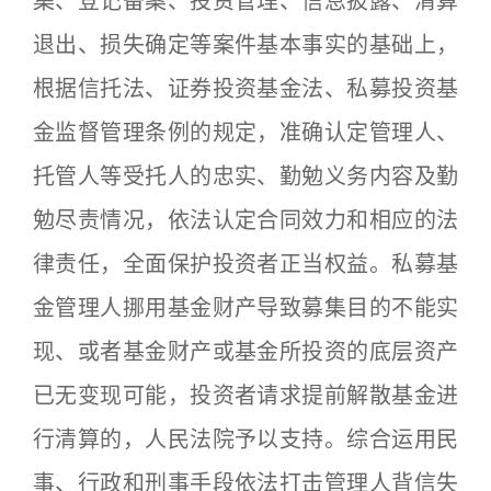
集、登记备案、投资管理、信息披露、清算
退出、损失确定等案件基本事实的基础上，
根据信托法、证券投资基金法、私募投资基
金监督管理条例的规定，准确认定管理人、
托管人等受托人的忠实、勤勉义务内容及勤
勉尽责情况，依法认定合同效力和相应的法
律责任，全面保护投资者正当权益。私募基
金管理人挪用基金财产导致募集目的不能实
现、或者基金财产或基金所投资的底层资产
已无变现可能，投资者请求提前解散基金进
行清算的，人民法院予以支持。综合运用民
事、行政和刑事手段依法打击管理人背信失