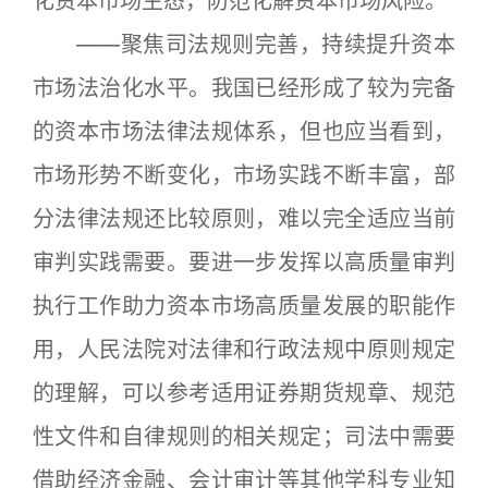
化资本市场生态，防范化解资本市场风险。
——聚焦司法规则完善，持续提升资本
市场法治化水平。我国已经形成了较为完备
的资本市场法律法规体系，但也应当看到，
市场形势不断变化，市场实践不断丰富，部
分法律法规还比较原则，难以完全适应当前
审判实践需要。要进一步发挥以高质量审判
执行工作助力资本市场高质量发展的职能作
用，人民法院对法律和行政法规中原则规定
的理解，可以参考适用证券期货规章、规范
性文件和自律规则的相关规定；司法中需要
借助经济金融、会计审计等其他学科专业知