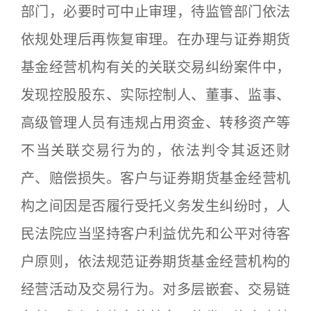
部门，必要时可中止审理，待监管部门依法
依规处理后再恢复审理。在办理与证券期货
基金经营机构有关的关联交易纠纷案件中，
发现控股股东、实际控制人、董事、监事、
高级管理人员有违规占用资金、转移资产等
不当关联交易行为的，依法判令其返还财
产、赔偿损失。客户与证券期货基金经营机
构之间因是否履行受托义务发生纠纷时，人
民法院应当坚持客户利益优先和公平对待客
户原则，依法规范证券期货基金经营机构的
经营活动及交易行为。对多层嵌套、交易链