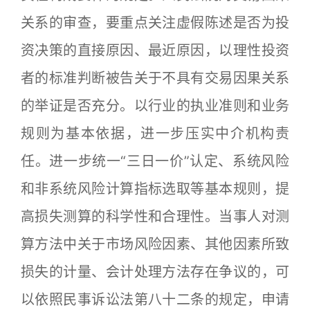
关系的审查，要重点关注虚假陈述是否为投
资决策的直接原因、最近原因，以理性投资
者的标准判断被告关于不具有交易因果关系
的举证是否充分。以行业的执业准则和业务
规则为基本依据，进一步压实中介机构责
任。进一步统一“三日一价”认定、系统风险
和非系统风险计算指标选取等基本规则，提
高损失测算的科学性和合理性。当事人对测
算方法中关于市场风险因素、其他因素所致
损失的计量、会计处理方法存在争议的，可
以依照民事诉讼法第八十二条的规定，申请