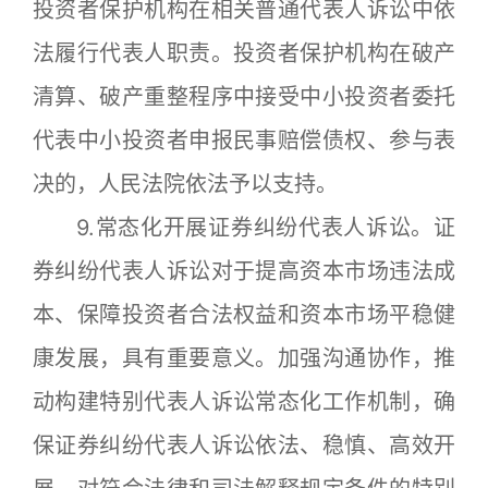
投资者保护机构在相关普通代表人诉讼中依
法履行代表人职责。投资者保护机构在破产
清算、破产重整程序中接受中小投资者委托
代表中小投资者申报民事赔偿债权、参与表
决的，人民法院依法予以支持。
9.常态化开展证券纠纷代表人诉讼。证
券纠纷代表人诉讼对于提高资本市场违法成
本、保障投资者合法权益和资本市场平稳健
康发展，具有重要意义。加强沟通协作，推
动构建特别代表人诉讼常态化工作机制，确
保证券纠纷代表人诉讼依法、稳慎、高效开