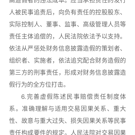
高造假者的违法成本。应当承担责任的发行
人被民事追责后，向负有责任的控股股东、
实际控制人、董事、监事、高级管理人员等
责任主体追偿的，人民法院依法予以支持。
依法从严惩处财务信息披露造假的策划者、
组织者、实施者，依法追究配合财务造假的
第三方的刑事责任，形成对财务信息披露造
假行为的全方位打击。
6.完善虚假陈述民事赔偿责任制度体
系。准确理解与适用交易因果关系、重大
性、故意与重大过失、损失因果关系等民事
责任构成要件的规定。人民法院对交易因果