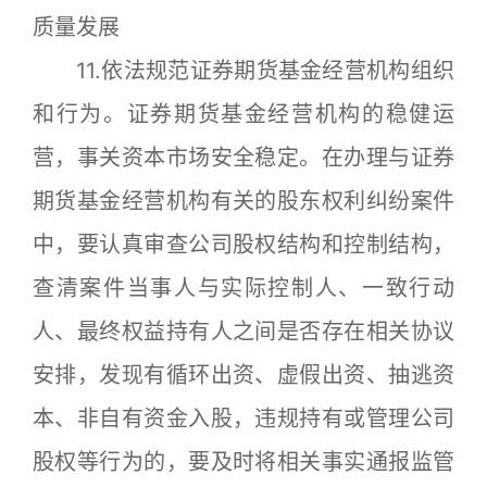
质量发展
11.依法规范证券期货基金经营机构组织
和行为。证券期货基金经营机构的稳健运
营，事关资本市场安全稳定。在办理与证券
期货基金经营机构有关的股东权利纠纷案件
中，要认真审查公司股权结构和控制结构，
查清案件当事人与实际控制人、一致行动
人、最终权益持有人之间是否存在相关协议
安排，发现有循环出资、虚假出资、抽逃资
本、非自有资金入股，违规持有或管理公司
股权等行为的，要及时将相关事实通报监管