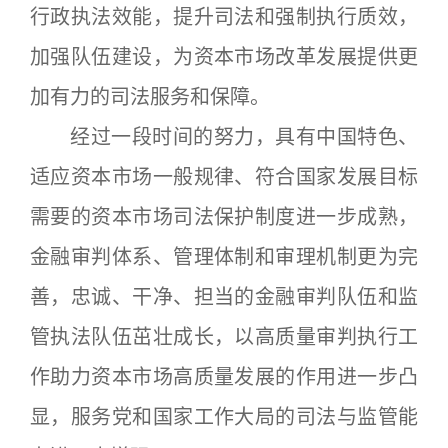
行政执法效能，提升司法和强制执行质效，
加强队伍建设，为资本市场改革发展提供更
加有力的司法服务和保障。
经过一段时间的努力，具有中国特色、
适应资本市场一般规律、符合国家发展目标
需要的资本市场司法保护制度进一步成熟，
金融审判体系、管理体制和审理机制更为完
善，忠诚、干净、担当的金融审判队伍和监
管执法队伍茁壮成长，以高质量审判执行工
作助力资本市场高质量发展的作用进一步凸
显，服务党和国家工作大局的司法与监管能