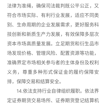
法律为准绳，确保司法裁判既公平公正，又
符合市场实际、有利行业发展，适应不同类
别、生命周期的企业发展需求，更好服务科
技创新和新质生产力发展，有效保障多层次
资本市场高质量发展。立足期货和衍生品市
场发现价格、管理风险、配置资源等功能，
准确界定市场相关参与者的主体身份及权利
义务，尊重多种形式保证金的履约保障安
排，保障交易和结算安全。
14.依法支持行业自律组织履职。依法界
定证券期货交易场所、证券期货登记结算机