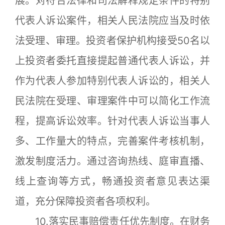
展。对符合法律和司法解释规定条件的特别
代表人诉讼案件，相关人民法院应当及时依
法受理、审理。投资者保护机构接受50名以
上投资者委托直接提起普通代表人诉讼，并
作为代表人参加特别代表人诉讼的，相关人
民法院在受理、审理案件中可以简化工作流
程，提高诉讼效率。针对代表人诉讼当事人
多、工作量大的特点，完善案件考核机制，
激发制度活力。通过咨询热线、庭审直播、
线上查询等方式，畅通投资者意见表达渠
道，充分保障投资者各项权利。
10.落实民事赔偿责任优先制度。在财务