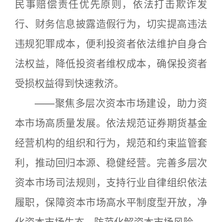
民事赔偿责任优先原则，依法打击欺诈发
行、财务信息披露造假行为，切实提高违法
违规犯罪成本，便利投资者依法维护自身合
法权益，降低投资者维权成本，确保投资者
受损权益得到快速救济。
——聚焦多层次资本市场建设，助力资
本市场高质量发展。依法规范证券期货基金
经营机构的组织和行为，规范和约束监管套
利，推动回归本源、稳健经营。完善多层次
资本市场司法规则，支持行业自律组织依法
履职，保障资本市场高水平制度型开放，净