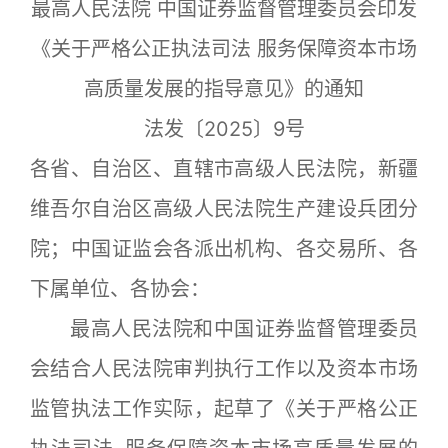
最高人民法院 中国证券监督管理委员会印发
《关于严格公正执法司法 服务保障资本市场
高质量发展的指导意见》的通知
法发〔2025〕9号
各省、自治区、直辖市高级人民法院，新疆
维吾尔自治区高级人民法院生产建设兵团分
院；中国证监会各派出机构、各交易所、各
下属单位、各协会：
最高人民法院和中国证券监督管理委员
会结合人民法院审判执行工作以及资本市场
监管执法工作实际，起草了《关于严格公正