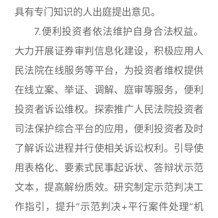
具有专门知识的人出庭提出意见。
7.便利投资者依法维护自身合法权益。
大力开展证券审判信息化建设，积极应用人
民法院在线服务等平台，为投资者维权提供
在线立案、举证、调解、庭审等服务，便利
投资者诉讼维权。探索推广人民法院投资者
司法保护综合平台的应用，便利投资者及时
了解诉讼进程并行使相关诉讼权利。引导使
用表格化、要素式民事起诉状、答辩状示范
文本，提高解纷质效。研究制定示范判决工
作指引，提升“示范判决+平行案件处理”机