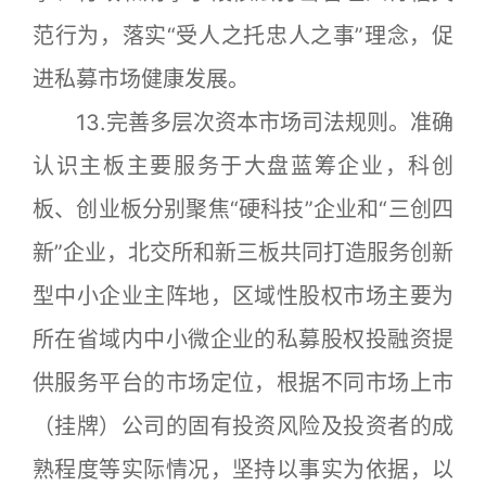
范行为，落实“受人之托忠人之事”理念，促
进私募市场健康发展。
13.完善多层次资本市场司法规则。准确
认识主板主要服务于大盘蓝筹企业，科创
板、创业板分别聚焦“硬科技”企业和“三创四
新”企业，北交所和新三板共同打造服务创新
型中小企业主阵地，区域性股权市场主要为
所在省域内中小微企业的私募股权投融资提
供服务平台的市场定位，根据不同市场上市
（挂牌）公司的固有投资风险及投资者的成
熟程度等实际情况，坚持以事实为依据，以