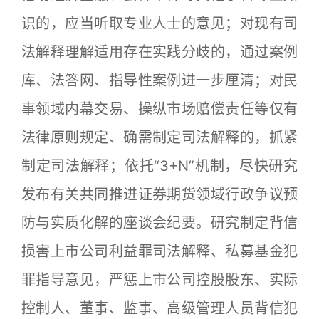
识的，应当听取专业人士的意见；对现有司
法解释理解适用存在实践分歧的，通过案例
库、法答网、指导性案例进一步厘清；对民
事领域内幕交易、操纵市场赔偿责任等仅有
法律原则规定、确需制定司法解释的，抓紧
制定司法解释；依托“3+N”机制，尽快研究
发布有关共同推进证券期货领域行政争议预
防与实质化解的座谈会纪要。研究制定背信
损害上市公司利益罪司法解释、私募基金犯
罪指导意见，严惩上市公司控股股东、实际
控制人、董事、监事、高级管理人员背信犯