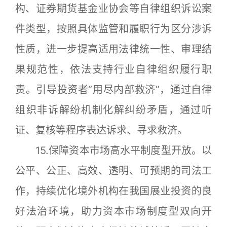
构、证券期货基金业协会等自律组织诉讼案
件类型，按照具体监管和履职行为区分涉诉
性质，进一步提高适用法律统一性、审理结
果规范性，依法支持行业自律组织履行职
责。引导投资者“用尽内部救济”，通过自律
组织非诉解纷机制化解纠纷矛盾，通过听
证、复核等程序表达诉求、寻求救济。
15.保障资本市场高水平制度型开放。以
公平、公正、高效、透明、可预期的司法工
作，持续优化境外机构在我国展业投资的良
好法治环境，助力资本市场制度型双向开