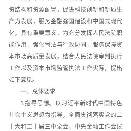
资结构和资源配置，促进科技创新和新质生
产力发展，服务金融强国建设和中国式现代
化，具有重要意义。为充分发挥人民法院职
能作用，强化司法与行政协同，服务保障资
本市场高质量发展，结合人民法院审判执行
工作以及资本市场监管执法工作实际，提出
如下意见。
一、总体要求
1.指导思想。以习近平新时代中国特色
社会主义思想为指导，全面贯彻落实党的二
十大和二十届三中全会、中央金融工作会议