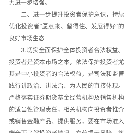
力进一步增强。
二、进一步提升投资者保护意识，持续
优化投资者“愿意来、留得住、发展得好”的
良好市场生态
3.切实全面保护全体投资者合法权益。
投资者是资本市场之本，依法保护投资者尤
其是中小投资者的合法权益，是司法和监管
践行讲政治、讲法治、为人民的直接体现。
严格落实证券期货基金经营机构及销售机构
的适当性管理责任，相关机构向投资者推介
或销售金融产品、提供服务，要在市场准入