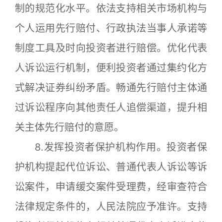
制的规范化水平。依法支持相关市场机构与
个人运用先行赔付、行政执法当事人承诺等
制度工具及时向投资者进行赔偿。优化代表
人诉讼运行机制，便利投资者通过集约化方
式解决证券纠纷矛盾。畅通先行赔付主体通
过诉讼程序向其他责任人追偿渠道，提升相
关主体先行赔付的意愿。
8.发挥投资者保护机构作用。投资者保
护机构提起代位诉讼、普通代表人诉讼等诉
讼案件，申请缓交案件受理费，经审查符合
法律规定条件的，人民法院应予准许。支持