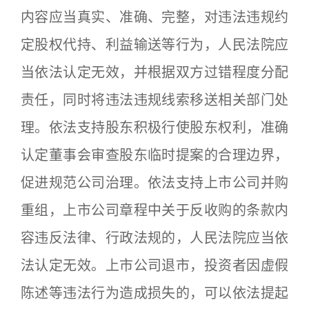
内容应当真实、准确、完整，对违法违规约
定股权代持、利益输送等行为，人民法院应
当依法认定无效，并根据双方过错程度分配
责任，同时将违法违规线索移送相关部门处
理。依法支持股东积极行使股东权利，准确
认定董事会审查股东临时提案的合理边界，
促进规范公司治理。依法支持上市公司并购
重组，上市公司章程中关于反收购的条款内
容违反法律、行政法规的，人民法院应当依
法认定无效。上市公司退市，投资者因虚假
陈述等违法行为造成损失的，可以依法提起