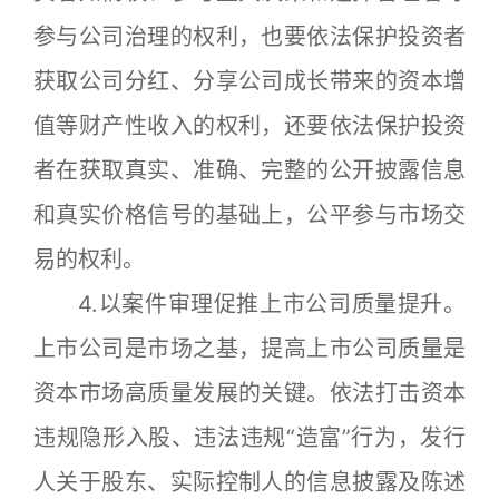
参与公司治理的权利，也要依法保护投资者
获取公司分红、分享公司成长带来的资本增
值等财产性收入的权利，还要依法保护投资
者在获取真实、准确、完整的公开披露信息
和真实价格信号的基础上，公平参与市场交
易的权利。
4.以案件审理促推上市公司质量提升。
上市公司是市场之基，提高上市公司质量是
资本市场高质量发展的关键。依法打击资本
违规隐形入股、违法违规“造富”行为，发行
人关于股东、实际控制人的信息披露及陈述