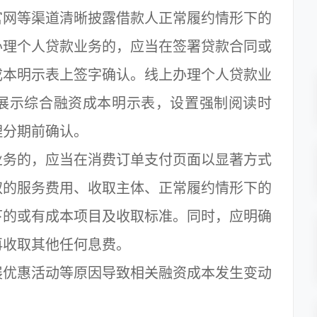
网等渠道清晰披露借款人正常履约情形下的
办理个人贷款业务的，应当在签署贷款合同或
成本明示表上签字确认。线上办理个人贷款业
展示综合融资成本明示表，设置强制阅读时
理分期前确认。
务的，应当在消费订单支付页面以显著方式
取的服务费用、收取主体、正常履约情形下的
下的或有成本项目及收取标准。同时，应明确
再收取其他任何息费。
优惠活动等原因导致相关融资成本发生变动