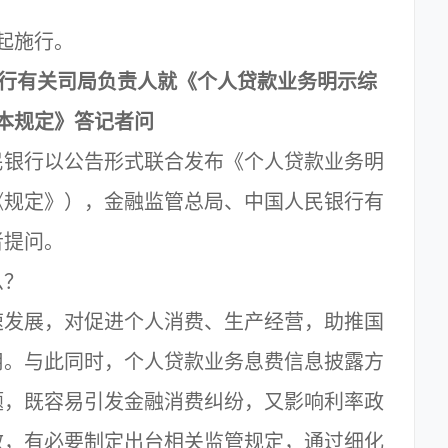
。
起施行。
银行有关司局负责人就《个人贷款业务明示综
本规定》答记者问
银行以公告形式联合发布《个人贷款业务明
《规定》），金融监管总局、中国人民银行有
者提问。
么？
发展，对促进个人消费、生产经营，助推国
用。与此同时，个人贷款业务息费信息披露方
题，既容易引发金融消费纠纷，又影响利率政
效，有必要制定出台相关监管规定，通过细化