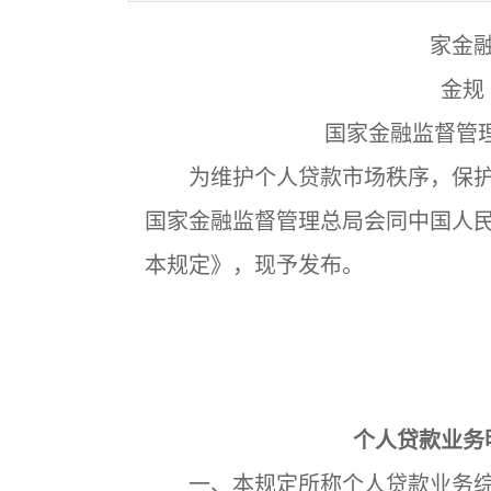
家金
金规
国家金融监督管理
为维护个人贷款市场秩序，保护
国家金融监督管理总局会同中国人
本规定》，现予发布。
个人贷款业务
一、本规定所称个人贷款业务综