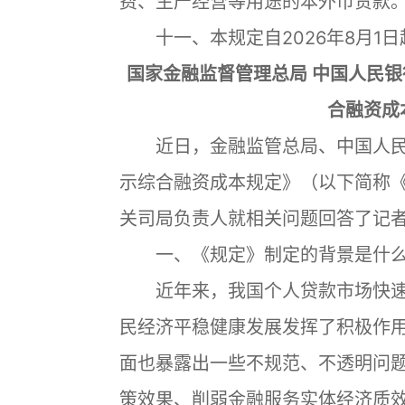
费、生产经营等用途的本外币贷款
十一、本规定自2026年8月1日
国家金融监督管理总局 中国人民
合融资成
近日，金融监管总局、中国人民
示综合融资成本规定》（以下简称
关司局负责人就相关问题回答了记
一、《规定》制定的背景是什
近年来，我国个人贷款市场快速
民经济平稳健康发展发挥了积极作
面也暴露出一些不规范、不透明问
策效果、削弱金融服务实体经济质