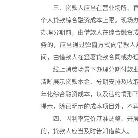
三、贷款人应当在营业场所、官
个人贷款综合融资成本上限。现场
办理分期前，由借款人在综合融资
务的，应当通过弹窗方式向借款人
间，由借款人在签署贷款合同或办
线上消费场景下办理分期付款业
清晰展示贷款本金、分期安排及收
年化综合融资成本，以及违约情形
提示，除已明示的成本项目外，不
四、因利率定价基准调整、开展
的，贷款人应当及时告知借款人。