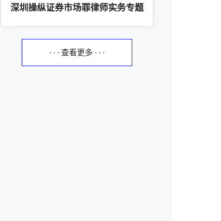
深圳操纵证券市场罪律师实务专题
· · · 查看更多 · · ·