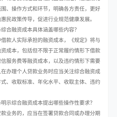
范围、操作方式和环节，明确各方责任，更好
融惠民政策传导，促进行业规范健康发展。
综合融资成本具体涵盖哪些内容？
借款人实际承担的融资成本，《规定》将与
融资成本，包括但不限于正常履约情形下借款
增信服务费等融资成本，以及违约情形下需要
人在办理个人贷款业务时应当关注综合融资成
方式、收取标准、年化水平、收取主体、违约
明示综合融资成本提出哪些操作性要求？
款业务的，应当在签署贷款合同或办理分期