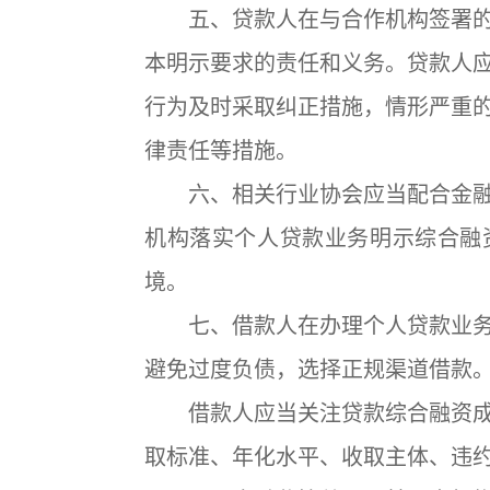
五、贷款人在与合作机构签署的
本明示要求的责任和义务。贷款人
行为及时采取纠正措施，情形严重
律责任等措施。
六、相关行业协会应当配合金融
机构落实个人贷款业务明示综合融
境。
七、借款人在办理个人贷款业务
避免过度负债，选择正规渠道借款
借款人应当关注贷款综合融资成
取标准、年化水平、收取主体、违