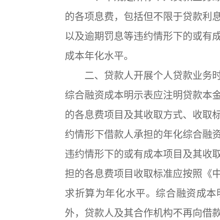
的各项息费，包括但不限于贷款利
以及逾期罚息等违约情形下的或有
成本年化水平。
二、贷款人开展个人贷款业务时
综合融资成本明示表应注明贷款本
的各息费项目及其收取方式、收取
约情形下借款人承担的年化综合融
违约情形下的或有成本项目及其收
担的各息费项目收取标准应按照《中
求折算为年化水平。综合融资成本
外，贷款人及其合作机构不再向借