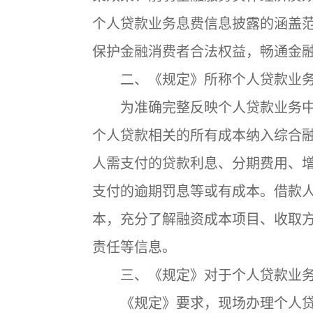
个人贷款业务息费信息披露的涵盖
保护金融消费者合法权益，畅通金
二、《规定》所称个人贷款业务
为准确完整反映个人贷款业务中
个人贷款相关的所有成本纳入综合
人需支付的贷款利息、分期费用、
支付的逾期罚息等或有成本。借款
本，充分了解融资成本项目、收取
责任等信息。
三、《规定》对于个人贷款业务
《规定》要求，现场办理个人贷