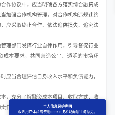
合作协议中，应当明确各方落实综合融资成
应当加强合作机构管理，对合作机构违规违约
的，应采取终止合作、依法追偿损失、追究法
管理部门发挥行业自律作用，引导督促行业
资成本要求，共同营造公平、透明的市场环
时应当合理评估自身收入水平和负债能力，
。
本，充分了解融资成本项目、收取方式、收
个人信息保护声明
约责任等信息。
改进用户体验需使用cookie技术现向您征询意见。