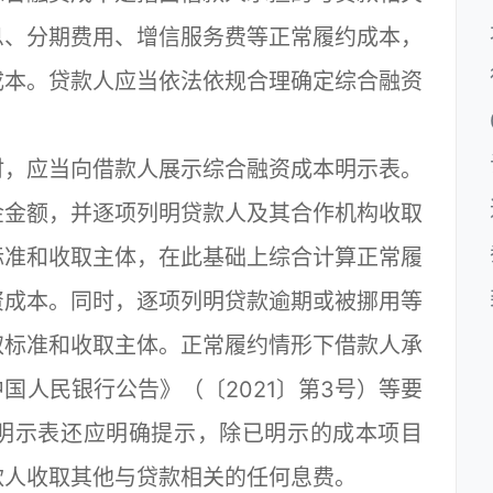
息、分期费用、增信服务费等正常履约成本，
成本。贷款人应当依法依规合理确定综合融资
，应当向借款人展示综合融资成本明示表。
金金额，并逐项列明贷款人及其合作机构收取
标准和收取主体，在此基础上综合计算正常履
资成本。同时，逐项列明贷款逾期或被挪用等
取标准和收取主体。正常履约情形下借款人承
国人民银行公告》（〔2021〕第3号）等要
明示表还应明确提示，除已明示的成本项目
款人收取其他与贷款相关的任何息费。