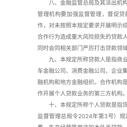
八、金融监管总局及其派出机构
管理机构要加强监督管理，督促贷
作，对未按照本规定要求开展明示
合作行为造成重大风险损失的贷款
同时会同相关部门严厉打击贷款领
九、本规定所称贷款人是指商业
车金融公司、消费金融公司、企业
融机构和地方金融组织。合作机构
作开展个人贷款业务的第三方机构
十、本规定所称个人贷款是指贷
监督管理总局令2024年第3号）