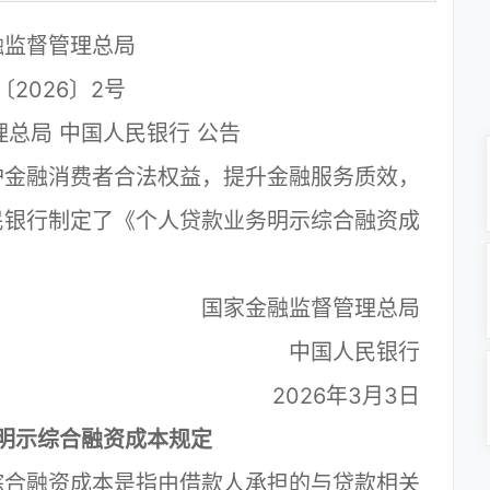
融监督管理总局
〔2026〕2号
总局 中国人民银行 公告
金融消费者合法权益，提升金融服务质效，
民银行制定了《个人贷款业务明示综合融资成
国家金融监督管理总局
中国人民银行
2026年3月3日
明示综合融资成本规定
合融资成本是指由借款人承担的与贷款相关