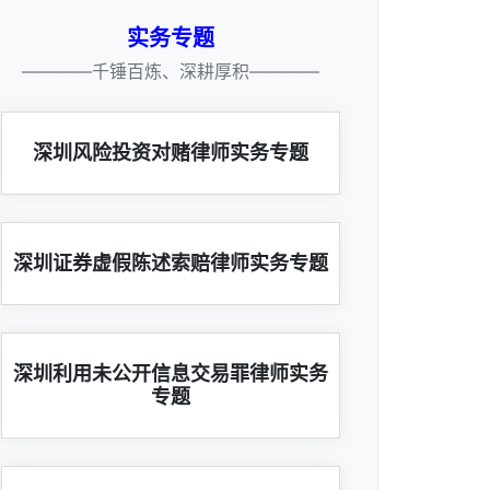
实务专题
————千锤百炼、深耕厚积————
深圳风险投资对赌律师实务专题
深圳证券虚假陈述索赔律师实务专题
深圳利用未公开信息交易罪律师实务
专题