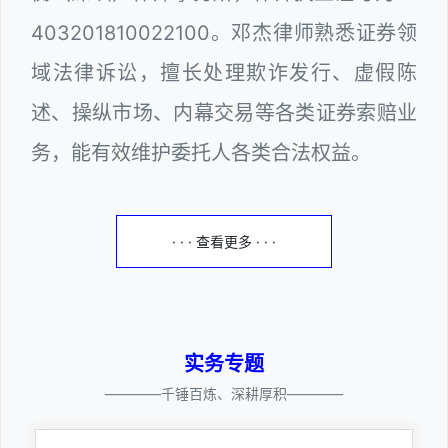
403201810022100。邓杰律师熟悉证券领
域法律诉讼，擅长处理欺诈发行、虚假陈
述、操纵市场、内幕交易等各类证券索赔业
务，能有效维护委托人各类合法权益。
· · · 查看更多 · · ·
实务专题
————千锤百炼、深耕厚积————