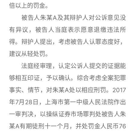
倍以上的罚金。
被告人朱某A及其辩护人对公诉意见没
有异议，被告人当庭表示愿意退缴违法所
得。辩护人提出，考虑被告人认罪态度好，
建议从轻处罚。
法庭经审理，认定公诉人提交的证据能
够相互印证，予以确认。综合考虑全案犯罪
事实、情节，对朱某A处以相应刑罚。2017
年7月28日，上海市第一中级人民法院作出
一审判决，以操纵证券市场罪判处被告人朱
某A有期徒刑十一个月，并处罚金人民币76