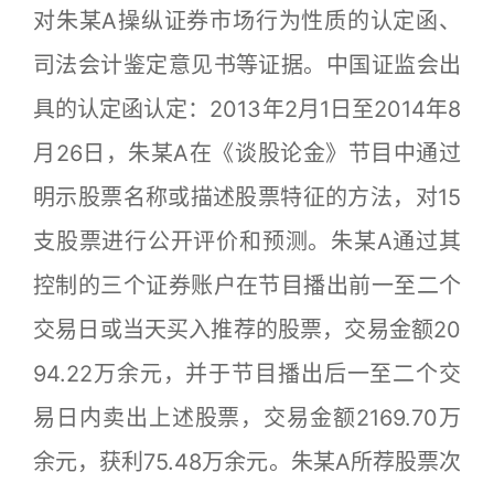
对朱某A操纵证券市场行为性质的认定函、
司法会计鉴定意见书等证据。中国证监会出
具的认定函认定：2013年2月1日至2014年8
月26日，朱某A在《谈股论金》节目中通过
明示股票名称或描述股票特征的方法，对15
支股票进行公开评价和预测。朱某A通过其
控制的三个证券账户在节目播出前一至二个
交易日或当天买入推荐的股票，交易金额20
94.22万余元，并于节目播出后一至二个交
易日内卖出上述股票，交易金额2169.70万
余元，获利75.48万余元。朱某A所荐股票次