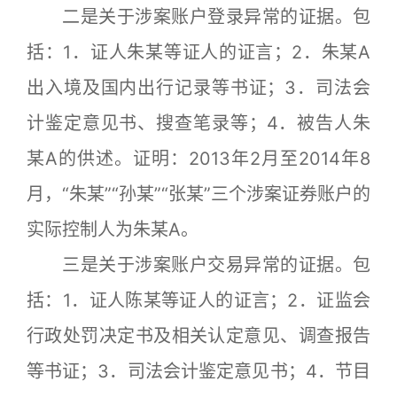
二是关于涉案账户登录异常的证据。包
括：1．证人朱某等证人的证言；2．朱某A
出入境及国内出行记录等书证；3．司法会
计鉴定意见书、搜查笔录等；4．被告人朱
某A的供述。证明：2013年2月至2014年8
月，“朱某”“孙某”“张某”三个涉案证券账户的
实际控制人为朱某A。
三是关于涉案账户交易异常的证据。包
括：1．证人陈某等证人的证言；2．证监会
行政处罚决定书及相关认定意见、调查报告
等书证；3．司法会计鉴定意见书；4．节目