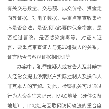
有关交易数量、交易额、成交价格、资金走
向等证据。对电子数据，要重点审查收集程
序是否合法，是否采取必要的保全措施，是
否经过篡改，是否感染病毒等。对证人证
言，要重点审查证人与犯罪嫌疑人的关系，
证言能否与客观证据相印证等。
办案中，犯罪嫌疑人或被告人及其辩护
人经常会提出涉案账户实际控制人及操作人
非其本人的辩解。对此，检察机关可以通过
行为人资金往来记录，MAC地址（硬件设备
地址）、IP地址与互联网访问轨迹的重合度