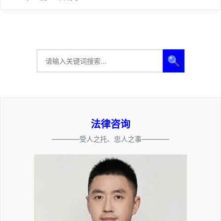
🔍
法律咨询
————受人之托、忠人之事————