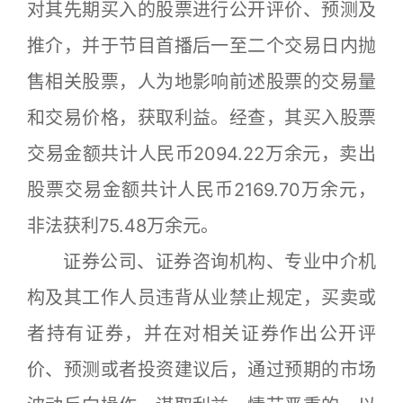
对其先期买入的股票进行公开评价、预测及
推介，并于节目首播后一至二个交易日内抛
售相关股票，人为地影响前述股票的交易量
和交易价格，获取利益。经查，其买入股票
交易金额共计人民币2094.22万余元，卖出
股票交易金额共计人民币2169.70万余元，
非法获利75.48万余元。
证券公司、证券咨询机构、专业中介机
构及其工作人员违背从业禁止规定，买卖或
者持有证券，并在对相关证券作出公开评
价、预测或者投资建议后，通过预期的市场