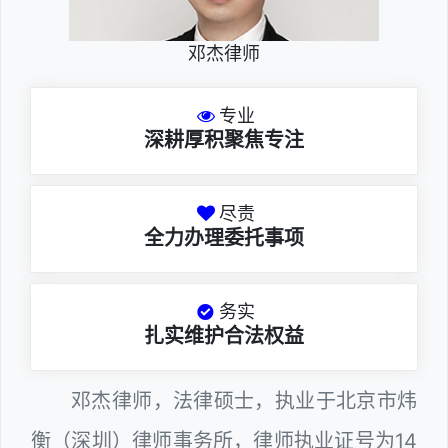
邓杰律师
专业
深耕厚积聚焦专注
尽责
全力办理委托事项
务实
扎实维护合法权益
邓杰律师，法律硕士，执业于北京市炜
衡（深圳）律师事务所，律师执业证号为14