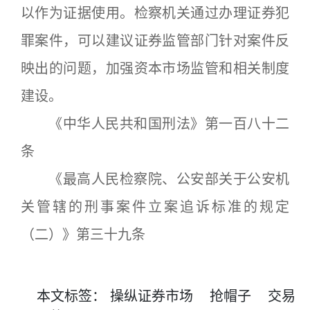
以作为证据使用。检察机关通过办理证券犯
罪案件，可以建议证券监管部门针对案件反
映出的问题，加强资本市场监管和相关制度
建设。
《中华人民共和国刑法》第一百八十二
条
《最高人民检察院、公安部关于公安机
关管辖的刑事案件立案追诉标准的规定
（二）》第三十九条
本文
标签
：
操纵证券市场
抢帽子
交易