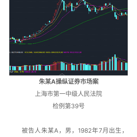
朱某A操纵证券市场案
上海市第一中级人民法院
检例第39号
被告人朱某A，男，1982年7月出生，