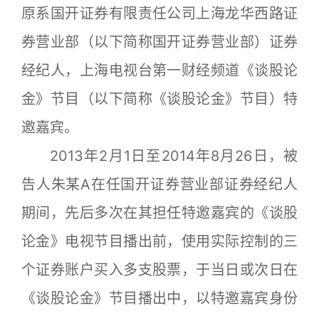
原系国开证券有限责任公司上海龙华西路证
券营业部（以下简称国开证券营业部）证券
经纪人，上海电视台第一财经频道《谈股论
金》节目（以下简称《谈股论金》节目）特
邀嘉宾。
2013年2月1日至2014年8月26日，被
告人朱某A在任国开证券营业部证券经纪人
期间，先后多次在其担任特邀嘉宾的《谈股
论金》电视节目播出前，使用实际控制的三
个证券账户买入多支股票，于当日或次日在
《谈股论金》节目播出中，以特邀嘉宾身份