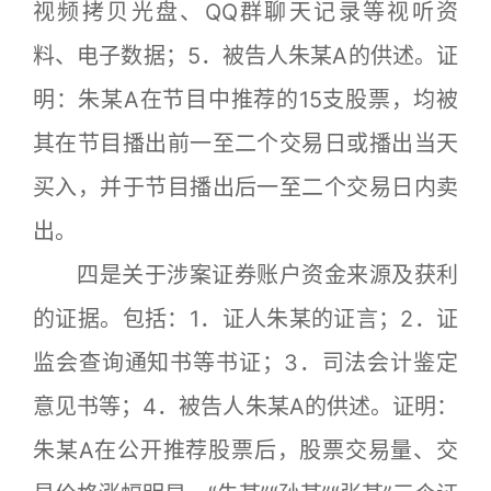
视频拷贝光盘、QQ群聊天记录等视听资
料、电子数据；5．被告人朱某A的供述。证
明：朱某A在节目中推荐的15支股票，均被
其在节目播出前一至二个交易日或播出当天
买入，并于节目播出后一至二个交易日内卖
出。
四是关于涉案证券账户资金来源及获利
的证据。包括：1．证人朱某的证言；2．证
监会查询通知书等书证；3．司法会计鉴定
意见书等；4．被告人朱某A的供述。证明：
朱某A在公开推荐股票后，股票交易量、交