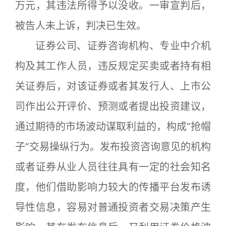
万元，其违法所得予以没收。一审宣判后，
被告人未上诉，判决已生效。
证券公司、证券咨询机构、专业中介机
构及其工作人员，违反规定买卖或者持有相
关证券后，对该证券或者其发行人、上市公
司作出公开评价、预测或者提出投资建议，
通过期待的市场波动谋取利益的，构成“抢帽
子”交易操纵行为。发布投资咨询意见的机构
或者证券从业人员往往具有一定的社会知名
度，他们借助影响力较大的传播平台发布诱
导性信息，容易对普通投资者交易决策产生