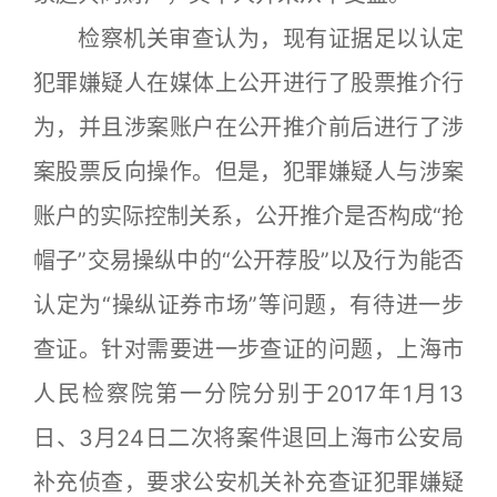
检察机关审查认为，现有证据足以认定
犯罪嫌疑人在媒体上公开进行了股票推介行
为，并且涉案账户在公开推介前后进行了涉
案股票反向操作。但是，犯罪嫌疑人与涉案
账户的实际控制关系，公开推介是否构成“抢
帽子”交易操纵中的“公开荐股”以及行为能否
认定为“操纵证券市场”等问题，有待进一步
查证。针对需要进一步查证的问题，上海市
人民检察院第一分院分别于2017年1月13
日、3月24日二次将案件退回上海市公安局
补充侦查，要求公安机关补充查证犯罪嫌疑