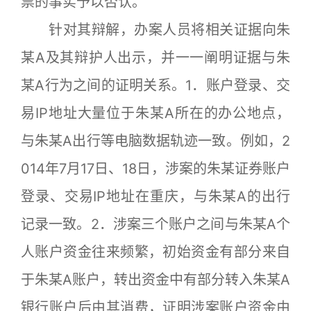
票的事实予以否认。
针对其辩解，办案人员将相关证据向朱
某A及其辩护人出示，并一一阐明证据与朱
某A行为之间的证明关系。1．账户登录、交
易IP地址大量位于朱某A所在的办公地点，
与朱某A出行等电脑数据轨迹一致。例如，2
014年7月17日、18日，涉案的朱某证券账户
登录、交易IP地址在重庆，与朱某A的出行
记录一致。2．涉案三个账户之间与朱某A个
人账户资金往来频繁，初始资金有部分来自
于朱某A账户，转出资金中有部分转入朱某A
银行账户后由其消费，证明涉案账户资金由