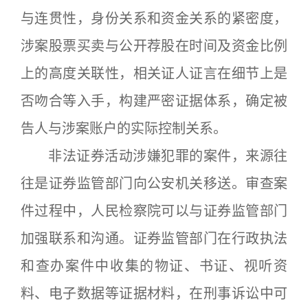
与连贯性，身份关系和资金关系的紧密度，
涉案股票买卖与公开荐股在时间及资金比例
上的高度关联性，相关证人证言在细节上是
否吻合等入手，构建严密证据体系，确定被
告人与涉案账户的实际控制关系。
非法证券活动涉嫌犯罪的案件，来源往
往是证券监管部门向公安机关移送。审查案
件过程中，人民检察院可以与证券监管部门
加强联系和沟通。证券监管部门在行政执法
和查办案件中收集的物证、书证、视听资
料、电子数据等证据材料，在刑事诉讼中可