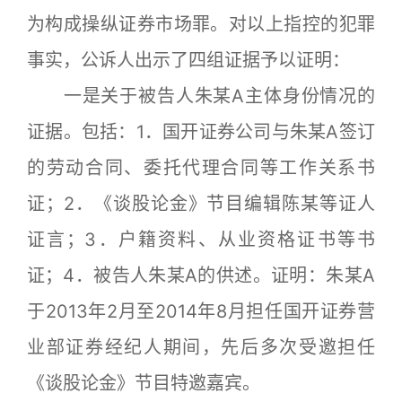
为构成操纵证券市场罪。对以上指控的犯罪
事实，公诉人出示了四组证据予以证明：
一是关于被告人朱某A主体身份情况的
证据。包括：1．国开证券公司与朱某A签订
的劳动合同、委托代理合同等工作关系书
证；2．《谈股论金》节目编辑陈某等证人
证言；3．户籍资料、从业资格证书等书
证；4．被告人朱某A的供述。证明：朱某A
于2013年2月至2014年8月担任国开证券营
业部证券经纪人期间，先后多次受邀担任
《谈股论金》节目特邀嘉宾。