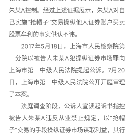
朱某A控制。经过上述证据展示，朱某A对自
己实施“抢帽子”交易操纵他人证券账户买卖
股票牟利的事实供认不讳。
2017年5月18日，上海市人民检察院第
一分院以被告人朱某A犯操纵证券市场罪向
上海市第一中级人民法院提起公诉。7月20
日，上海市第一中级人民法院公开开庭审理
了本案。
法庭调查阶段，公诉人宣读起诉书指控
被告人朱某A违反从业禁止规定，以“抢帽
子”交易的手段操纵证券市场谋取利益，其行