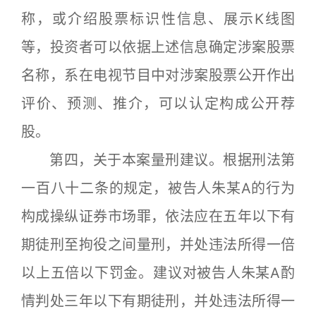
称，或介绍股票标识性信息、展示K线图
等，投资者可以依据上述信息确定涉案股票
名称，系在电视节目中对涉案股票公开作出
评价、预测、推介，可以认定构成公开荐
股。
第四，关于本案量刑建议。根据刑法第
一百八十二条的规定，被告人朱某A的行为
构成操纵证券市场罪，依法应在五年以下有
期徒刑至拘役之间量刑，并处违法所得一倍
以上五倍以下罚金。建议对被告人朱某A酌
情判处三年以下有期徒刑，并处违法所得一