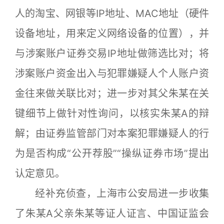
人的淘宝、网银等IP地址、MAC地址（硬件
设备地址，用来定义网络设备的位置），并
与涉案账户证券交易IP地址做筛选比对；将
涉案账户资金出入与犯罪嫌疑人个人账户资
金往来做关联比对；进一步对其父朱某在关
键细节上做针对性询问，以核实朱某A的辩
解；由证券监管部门对本案犯罪嫌疑人的行
为是否构成“公开荐股”“操纵证券市场”提出
认定意见。
经补充侦查，上海市公安局进一步收集
了朱某A父亲朱某等证人证言、中国证监会