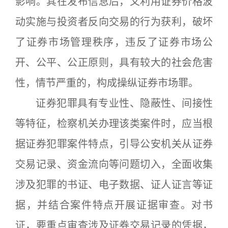
影响。其在发布信息后，又利用证券价格波
动实施与投资者反向交易的行为获利，破坏
了证券市场管理秩序，违反了证券市场公
开、公平、公正原则，具有较大的社会危害
性，情节严重的，构成操纵证券市场罪。
证券犯罪具有专业性、隐蔽性、间接性
等特征，检察机关办理该类案件时，应当根
据证券犯罪案件特点，引导公安机关从证券
交易记录、资金流向等问题切入，全面收集
涉及犯罪的书证、电子数据、证人证言等证
据，并结合案件特点开展证据审查。对书
证，要重点审查涉及证券交易记录的凭据，