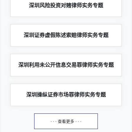
深圳风险投资对赌律师实务专题
深圳证券虚假陈述索赔律师实务专题
深圳利用未公开信息交易罪律师实务专题
深圳操纵证券市场罪律师实务专题
· · · 查看更多 · · ·