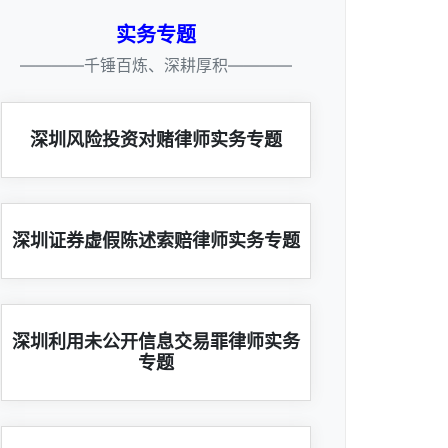
实务专题
————千锤百炼、深耕厚积————
深圳风险投资对赌律师实务专题
深圳证券虚假陈述索赔律师实务专题
深圳利用未公开信息交易罪律师实务
专题