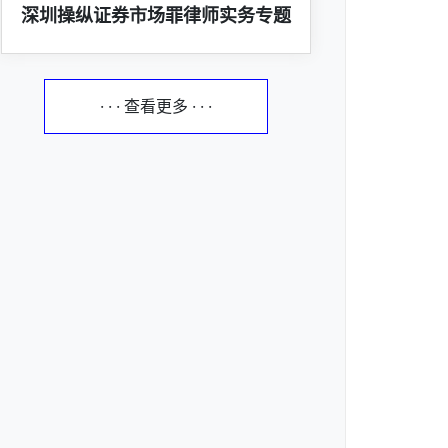
深圳操纵证券市场罪律师实务专题
· · · 查看更多 · · ·