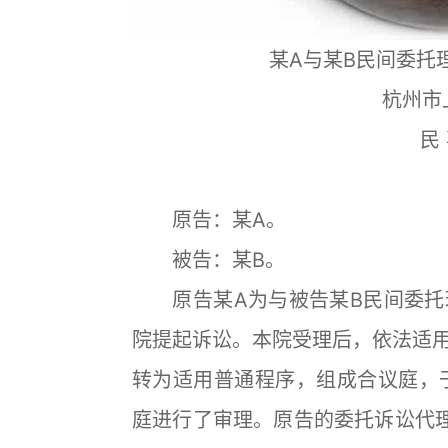
某A与某B民间委托
杭州市
民 
原告：某A。
被告：某B。
原告某A为与被告某B民间委托理财
院提起诉讼。本院受理后，依法适
转为适用普通程序，组成合议庭，于20
庭进行了审理。原告的委托诉讼代