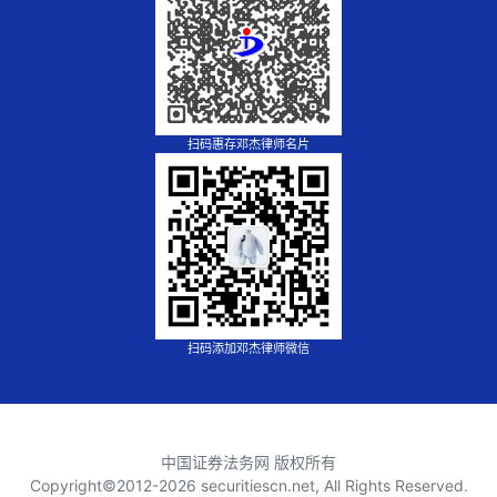
扫码惠存邓杰律师名片
扫码添加邓杰律师微信
中国证券法务网 版权所有
Copyright©2012-
2026 securitiescn.net, All Rights Reserved.