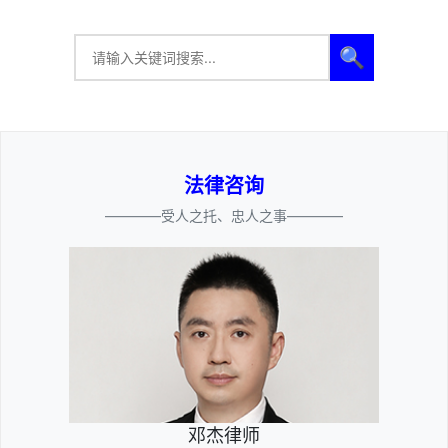
🔍
法律咨询
————受人之托、忠人之事————
邓杰律师