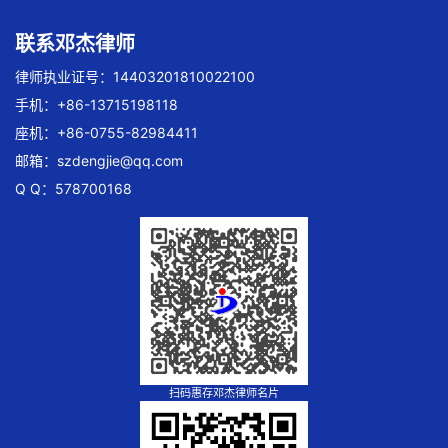
联系邓杰律师
律师执业证号：14403201810022100
手机：+86-13715198118
座机：+86-0755-82984411
邮箱：
szdengjie@qq.com
Q Q：578700168
扫码惠存邓杰律师名片