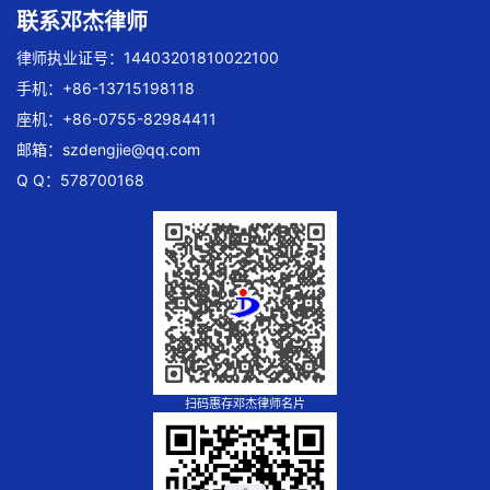
联系邓杰律师
律师执业证号：14403201810022100
手机：+86-13715198118
座机：+86-0755-82984411
邮箱：
szdengjie@qq.com
Q Q：578700168
扫码惠存邓杰律师名片