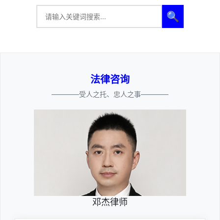
🔍
法律咨询
————受人之托、忠人之事————
邓杰律师