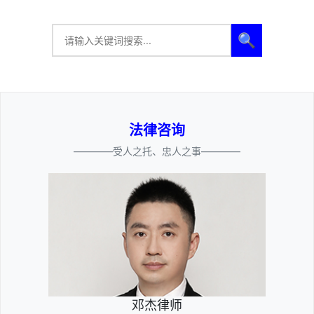
🔍
法律咨询
————受人之托、忠人之事————
邓杰律师