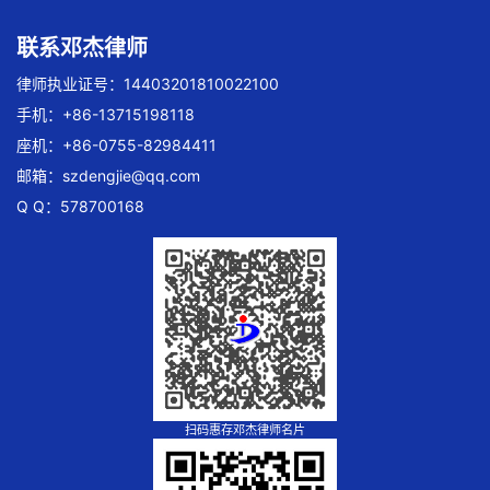
联系邓杰律师
律师执业证号：14403201810022100
手机：+86-13715198118
座机：+86-0755-82984411
邮箱：
szdengjie@qq.com
Q Q：578700168
扫码惠存邓杰律师名片