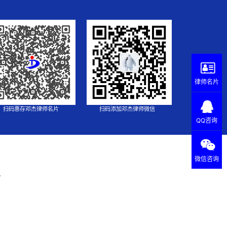
律师名片
扫码惠存邓杰律师名片
扫码添加邓杰律师微信
QQ咨询
微信咨询
.