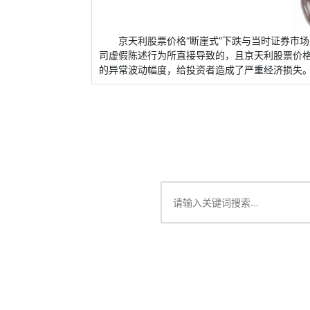
京天利股票价格“断崖式”下跌与当时证券市
司虚假陈述行为所直接导致的，且京天利股票价格
的异常波动幅度，给投资者造成了严重经济损失