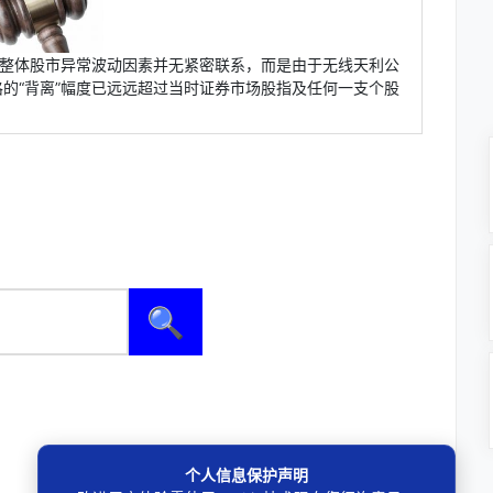
场整体股市异常波动因素并无紧密联系，而是由于无线天利公
的“背离”幅度已远远超过当时证券市场股指及任何一支个股
。
🔍
个人信息保护声明