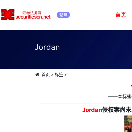
首页
繁體
Jordan
首页
>
标签
>
――本标签
Jordan
侵权案尚未