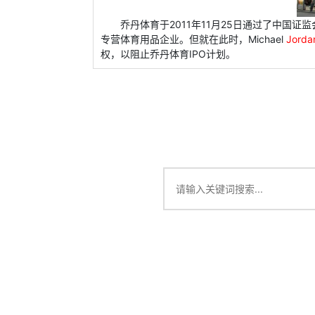
乔丹体育于2011年11月25日通过了中国
专营体育用品企业。但就在此时，Michael
Jorda
权，以阻止乔丹体育IPO计划。