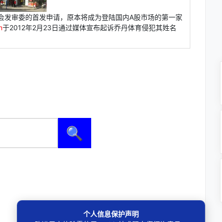
证监会发审委的首发申请，原本将成为登陆国内A股市场的第一家
n
于2012年2月23日通过媒体宣布起诉乔丹体育侵犯其姓名
🔍
个人信息保护声明