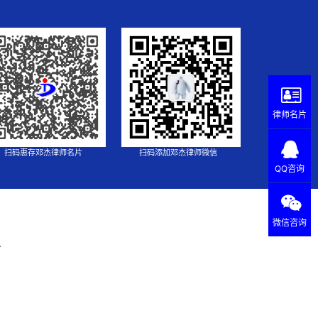
律师名片
扫码惠存邓杰律师名片
扫码添加邓杰律师微信
QQ咨询
微信咨询
.