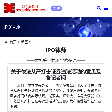
繁體
IPO律师
首页
>
标签
>
IPO律师
――本标签下共聚合1条信息――
关于依法从严打击证券违法活动的意见及
答记者问
近日，中共中央办公厅、国务院办公厅印发了《关于依
法从严打击证券违法活动的意见》，并发出通知，要求各地
区各部门结合实际认真贯彻落实。证监会主席易会满就《关
于依法从严打击证券违法活动的意见》发布接受新华社记者
专访。