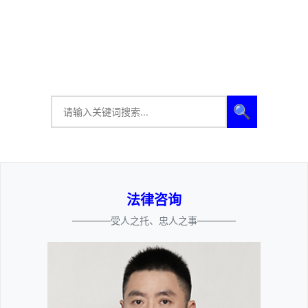
🔍
法律咨询
————受人之托、忠人之事————