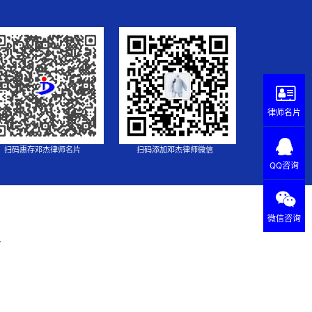
律师名片
扫码惠存邓杰律师名片
扫码添加邓杰律师微信
QQ咨询
微信咨询
.