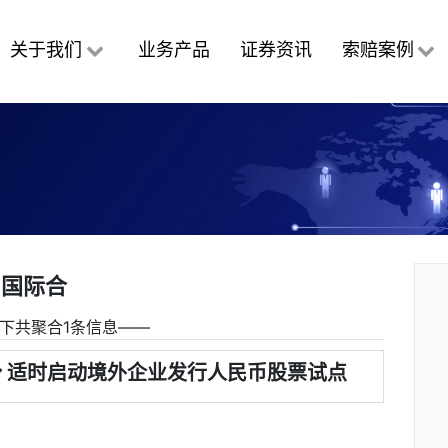
关于我们
业务产品
证券资讯
索赔案例
国际合
下共聚合1条信息――
 适时启动境外企业发行人民币股票试点