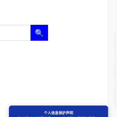
🔍
个人信息保护声明