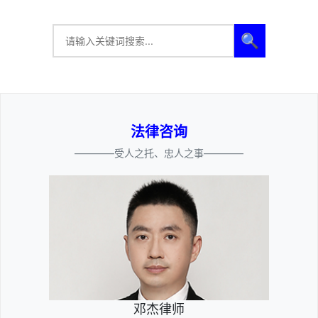
🔍
法律咨询
————受人之托、忠人之事————
邓杰律师