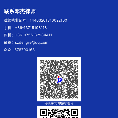
联系邓杰律师
律师执业证号：14403201810022100
手机：+86-13715198118
座机：+86-0755-82984411
邮箱：
szdengjie@qq.com
Q Q：578700168
扫码惠存邓杰律师名片