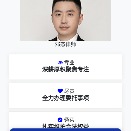
邓杰律师
专业
深耕厚积聚焦专注
尽责
全力办理委托事项
务实
扎实维护合法权益