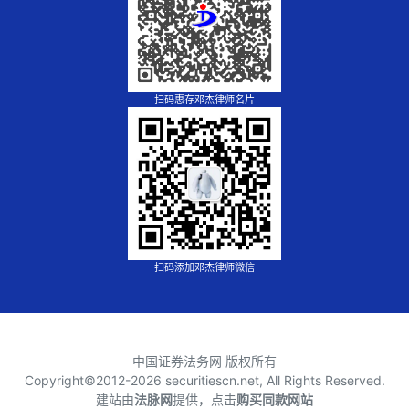
扫码惠存邓杰律师名片
扫码添加邓杰律师微信
中国证券法务网 版权所有
Copyright©2012-
2026 securitiescn.net, All Rights Reserved.
建站由
法脉网
提供，点击
购买同款网站