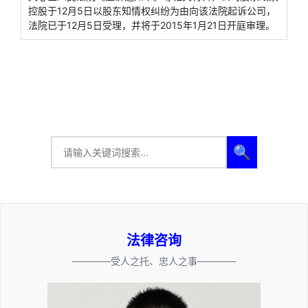
控股于12月5日以股东知情权纠纷为由向该法院起诉公司，
法院已于12月5日受理，并将于2015年1月21日开庭审理。
🔍
法律咨询
————受人之托、忠人之事————