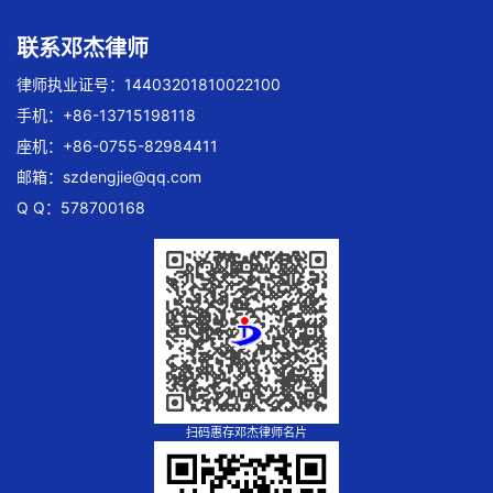
联系邓杰律师
律师执业证号：14403201810022100
手机：+86-13715198118
座机：+86-0755-82984411
邮箱：
szdengjie@qq.com
Q Q：578700168
扫码惠存邓杰律师名片