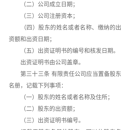
（二）公司成立日期；
（三）公司注册资本；
（四）股东的姓名或者名称、缴纳的出
资额和出资日期；
（五）出资证明书的编号和核发日期。
出资证明书由公司盖章。
第三十三条 有限责任公司应当置备股东
名册，记载下列事项：
（一）股东的姓名或者名称及住所；
（二）股东的出资额；
（三）出资证明书编号。