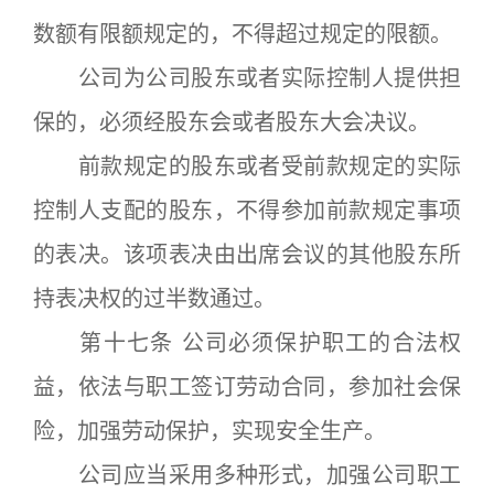
数额有限额规定的，不得超过规定的限额。
公司为公司股东或者实际控制人提供担
保的，必须经股东会或者股东大会决议。
前款规定的股东或者受前款规定的实际
控制人支配的股东，不得参加前款规定事项
的表决。该项表决由出席会议的其他股东所
持表决权的过半数通过。
第十七条 公司必须保护职工的合法权
益，依法与职工签订劳动合同，参加社会保
险，加强劳动保护，实现安全生产。
公司应当采用多种形式，加强公司职工