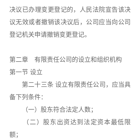
决议已办理变更登记的，人民法院宣告该决
议无效或者撤销该决议后，公司应当向公司
登记机关申请撤销变更登记。
第二章 有限责任公司的设立和组织机构
第一节 设立
第二十三条 设立有限责任公司，应当具
备下列条件：
（一）股东符合法定人数；
（二）股东出资达到法定资本最低限
额；