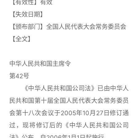
【有效性】有效
【失效日期】
【颁布部门】全国人民代表大会常务委员会
【全文】
中华人民共和国主席令
第42号
《中华人民共和国公司法》已由中华人
民共和国第十届全国人民代表大会常务委员
会第十八次会议于2005年10月27日修订通
过，现将修订后的《中华人民共和国公司
法》公布，自2006年1月1日起施行。