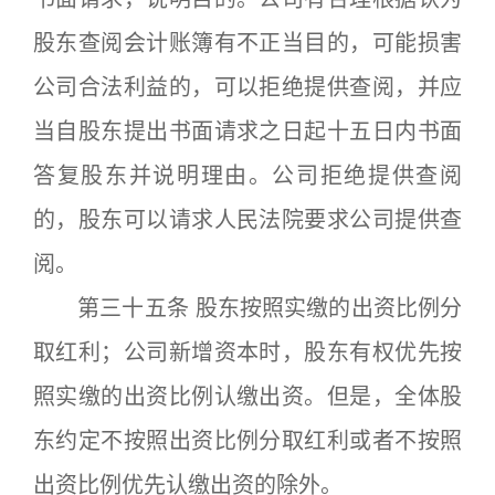
股东查阅会计账簿有不正当目的，可能损害
公司合法利益的，可以拒绝提供查阅，并应
当自股东提出书面请求之日起十五日内书面
答复股东并说明理由。公司拒绝提供查阅
的，股东可以请求人民法院要求公司提供查
阅。
第三十五条 股东按照实缴的出资比例分
取红利；公司新增资本时，股东有权优先按
照实缴的出资比例认缴出资。但是，全体股
东约定不按照出资比例分取红利或者不按照
出资比例优先认缴出资的除外。