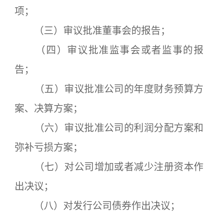
项；
（三）审议批准董事会的报告；
（四）审议批准监事会或者监事的报
告；
（五）审议批准公司的年度财务预算方
案、决算方案；
（六）审议批准公司的利润分配方案和
弥补亏损方案；
（七）对公司增加或者减少注册资本作
出决议；
（八）对发行公司债券作出决议；