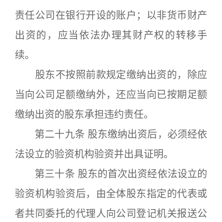
责任公司在银行开设的账户；以非货币财产
出资的，应当依法办理其财产权的转移手
续。
股东不按照前款规定缴纳出资的，除应
当向公司足额缴纳外，还应当向已按期足额
缴纳出资的股东承担违约责任。
第二十九条 股东缴纳出资后，必须经依
法设立的验资机构验资并出具证明。
第三十条 股东的首次出资经依法设立的
验资机构验资后，由全体股东指定的代表或
者共同委托的代理人向公司登记机关报送公