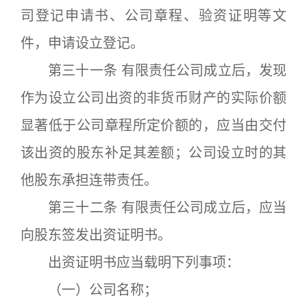
司登记申请书、公司章程、验资证明等文
件，申请设立登记。
第三十一条 有限责任公司成立后，发现
作为设立公司出资的非货币财产的实际价额
显著低于公司章程所定价额的，应当由交付
该出资的股东补足其差额；公司设立时的其
他股东承担连带责任。
第三十二条 有限责任公司成立后，应当
向股东签发出资证明书。
出资证明书应当载明下列事项：
（一）公司名称；