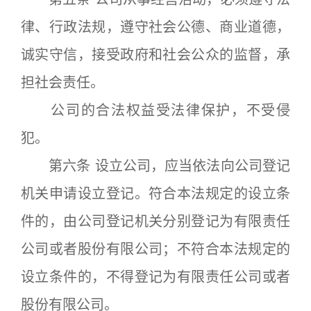
律、行政法规，遵守社会公德、商业道德，
诚实守信，接受政府和社会公众的监督，承
担社会责任。
公司的合法权益受法律保护，不受侵
犯。
第六条 设立公司，应当依法向公司登记
机关申请设立登记。符合本法规定的设立条
件的，由公司登记机关分别登记为有限责任
公司或者股份有限公司；不符合本法规定的
设立条件的，不得登记为有限责任公司或者
股份有限公司。