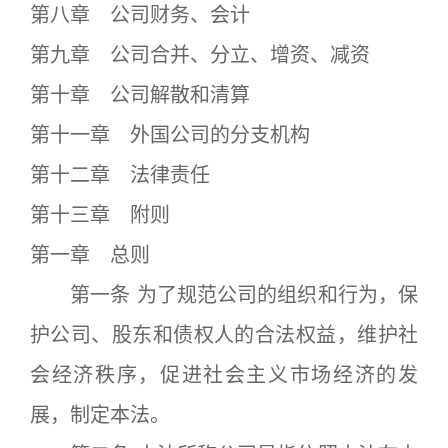
第八章 公司财务、会计
第九章 公司合并、分立、增资、减资
第十章 公司解散和清算
第十一章 外国公司的分支机构
第十二章 法律责任
第十三章 附则
第一章 总则
第一条 为了规范公司的组织和行为，保
护公司、股东和债权人的合法权益，维护社
会经济秩序，促进社会主义市场经济的发
展，制定本法。