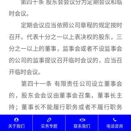
第四十条 股东会会议分为定期会议和临
时会议。
定期会议应当依照公司章程的规定按时
召开。代表十分之一以上表决权的股东，三
分之一以上的董事，监事会或者不设监事会
的公司的监事提议召开临时会议的，应当召
开临时会议。
第四十一条 有限责任公司设立董事会
的，股东会会议由董事会召集，董事长主
持；董事长不能履行职务或者不履行职务
的，由副董事长主持；副董事长不能履行职
关于我们
实务专题
联系我们
电话咨询
务或者不履行职务的，由半数以上董事共同