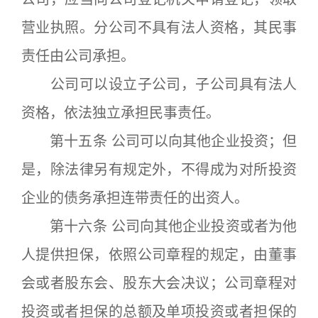
营业执照。分公司不具有法人资格，其民事
责任由公司承担。
公司可以设立子公司，子公司具有法人
资格，依法独立承担民事责任。
第十五条 公司可以向其他企业投资；但
是，除法律另有规定外，不得成为对所投资
企业的债务承担连带责任的出资人。
第十六条 公司向其他企业投资或者为他
人提供担保，依照公司章程的规定，由董事
会或者股东会、股东大会决议；公司章程对
投资或者担保的总额及单项投资或者担保的