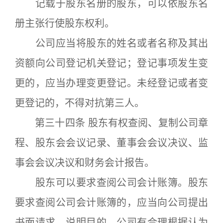
记载于股东名册的股东，可以依股东名
册主张行使股东权利。
公司应当将股东的姓名或者名称及其出
资额向公司登记机关登记；登记事项发生变
更的，应当办理变更登记。未经登记或者变
更登记的，不得对抗第三人。
第三十四条 股东有权查阅、复制公司章
程、股东会会议记录、董事会会议决议、监
事会会议决议和财务会计报告。
股东可以要求查阅公司会计账簿。股东
要求查阅公司会计账簿的，应当向公司提出
书面请求，说明目的。公司有合理根据认为