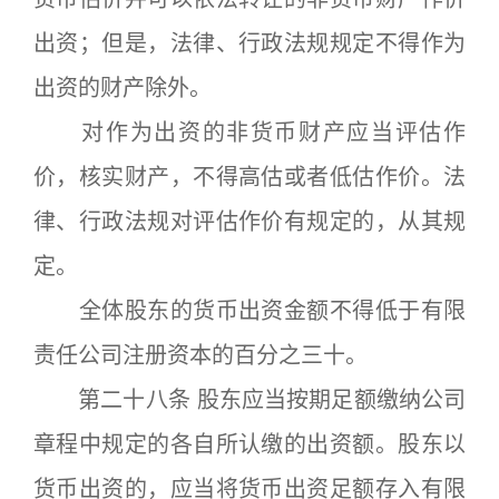
出资；但是，法律、行政法规规定不得作为
出资的财产除外。
对作为出资的非货币财产应当评估作
价，核实财产，不得高估或者低估作价。法
律、行政法规对评估作价有规定的，从其规
定。
全体股东的货币出资金额不得低于有限
责任公司注册资本的百分之三十。
第二十八条 股东应当按期足额缴纳公司
章程中规定的各自所认缴的出资额。股东以
货币出资的，应当将货币出资足额存入有限