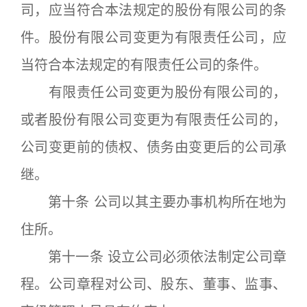
司，应当符合本法规定的股份有限公司的条
件。股份有限公司变更为有限责任公司，应
当符合本法规定的有限责任公司的条件。
有限责任公司变更为股份有限公司的，
或者股份有限公司变更为有限责任公司的，
公司变更前的债权、债务由变更后的公司承
继。
第十条 公司以其主要办事机构所在地为
住所。
第十一条 设立公司必须依法制定公司章
程。公司章程对公司、股东、董事、监事、