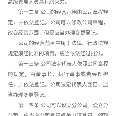
高级管理人员具有约束力。
第十二条 公司的经营范围由公司章程规
定，并依法登记。公司可以修改公司章程，
改变经营范围，但是应当办理变更登记。
公司的经营范围中属于法律、行政法规
规定须经批准的项目，应当依法经过批准。
第十三条 公司法定代表人依照公司章程
的规定，由董事长、执行董事或者经理担
任，并依法登记。公司法定代表人变更，应
当办理变更登记。
第十四条 公司可以设立分公司。设立分
公司，应当向公司登记机关申请登记，领取