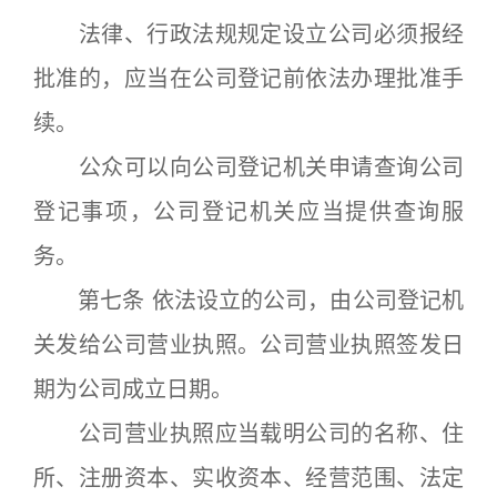
法律、行政法规规定设立公司必须报经
批准的，应当在公司登记前依法办理批准手
续。
公众可以向公司登记机关申请查询公司
登记事项，公司登记机关应当提供查询服
务。
第七条 依法设立的公司，由公司登记机
关发给公司营业执照。公司营业执照签发日
期为公司成立日期。
公司营业执照应当载明公司的名称、住
所、注册资本、实收资本、经营范围、法定