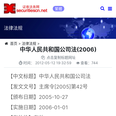
繁體
法律法规
首页
>
法律法规
>
中华人民共和国公司法(2006)
点击复制标题网址
时间：
2012-05-12 19:32:59
查看：
744
【中文标题】中华人民共和国公司法
【发文文号】主席令[2005]第42号
【颁布日期】2005-10-27
【实施日期】2006-01-01