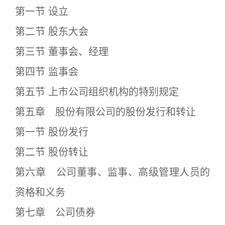
第一节 设立
第二节 股东大会
第三节 董事会、经理
第四节 监事会
第五节 上市公司组织机构的特别规定
第五章 股份有限公司的股份发行和转让
第一节 股份发行
第二节 股份转让
第六章 公司董事、监事、高级管理人员的
资格和义务
第七章 公司债券