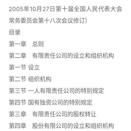
2005年10月27日第十届全国人民代表大会
常务委员会第十八次会议修订）
目录
第一章 总则
第二章 有限责任公司的设立和组织机构
第一节 设立
第二节 组织机构
第三节 一人有限责任公司的特别规定
第四节 国有独资公司的特别规定
第三章 有限责任公司的股权转让
第四章 股份有限公司的设立和组织机构