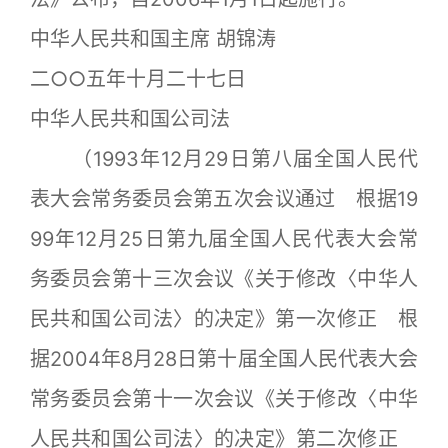
中华人民共和国主席 胡锦涛
二○○五年十月二十七日
中华人民共和国公司法
（1993年12月29日第八届全国人民代
表大会常务委员会第五次会议通过 根据19
99年12月25日第九届全国人民代表大会常
务委员会第十三次会议《关于修改〈中华人
民共和国公司法〉的决定》第一次修正 根
据2004年8月28日第十届全国人民代表大会
常务委员会第十一次会议《关于修改〈中华
人民共和国公司法〉的决定》第二次修正