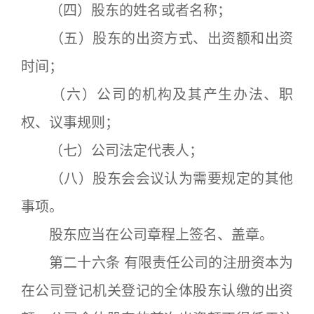
（四）股东的姓名或者名称；
（五）股东的出资方式、出资额和出资
时间；
（六）公司的机构及其产生办法、职
权、议事规则；
（七）公司法定代表人；
（八）股东会会议认为需要规定的其他
事项。
股东应当在公司章程上签名、盖章。
第二十六条 有限责任公司的注册资本为
在公司登记机关登记的全体股东认缴的出资