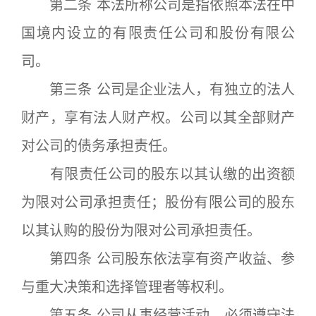
第二条 本法所称公司是指依照本法在中
国境内设立的有限责任公司和股份有限公
司。
第三条 公司是企业法人，有独立的法人
财产，享有法人财产权。公司以其全部财产
对公司的债务承担责任。
有限责任公司的股东以其认缴的出资额
为限对公司承担责任；股份有限公司的股东
以其认购的股份为限对公司承担责任。
第四条 公司股东依法享有资产收益、参
与重大决策和选择管理者等权利。
第五条 公司从事经营活动，必须遵守法