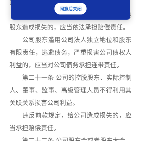
责任损害公司债权人的利益。
同意后关闭
公司股东滥用股东权利给公司或者其他
股东造成损失的，应当依法承担赔偿责任。
公司股东滥用公司法人独立地位和股东
有限责任，逃避债务，严重损害公司债权人
利益的，应当对公司债务承担连带责任。
第二十一条 公司的控股股东、实际控制
人、董事、监事、高级管理人员不得利用其
关联关系损害公司利益。
违反前款规定，给公司造成损失的，应
当承担赔偿责任。
第二十二条 公司股东会或者股东大会、