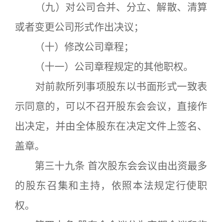
（九）对公司合并、分立、解散、清算
或者变更公司形式作出决议；
（十）修改公司章程；
（十一）公司章程规定的其他职权。
对前款所列事项股东以书面形式一致表
示同意的，可以不召开股东会会议，直接作
出决定，并由全体股东在决定文件上签名、
盖章。
第三十九条 首次股东会会议由出资最多
的股东召集和主持，依照本法规定行使职
权。