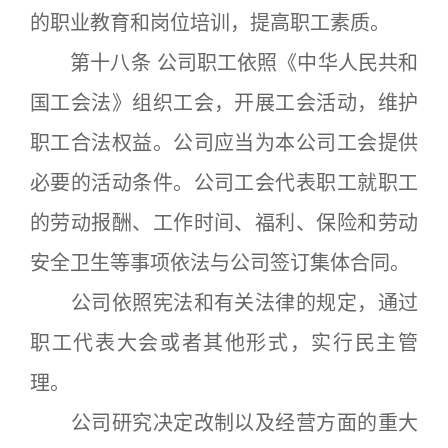
的职业教育和岗位培训，提高职工素质。
第十八条 公司职工依照《中华人民共和
国工会法》组织工会，开展工会活动，维护
职工合法权益。公司应当为本公司工会提供
必要的活动条件。公司工会代表职工就职工
的劳动报酬、工作时间、福利、保险和劳动
安全卫生等事项依法与公司签订集体合同。
公司依照宪法和有关法律的规定，通过
职工代表大会或者其他形式，实行民主管
理。
公司研究决定改制以及经营方面的重大