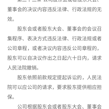
董事会的决议内容违反法律、行政法规的无
效。
股东会或者股东大会、董事会的会议召
集程序、表决方式违反法律、行政法规或者
公司章程，或者决议内容违反公司章程的，
股东可以自决议作出之日起六十日内，请求
人民法院撤销。
股东依照前款规定提起诉讼的，人民法
院可以应公司的请求，要求股东提供相应担
保。
公司根据股东会或者股东大会、董事会