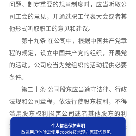
问题、制定重要的规章制度时，应当听取公
司工会的意见，并通过职工代表大会或者其
他形式听取职工的意见和建议。
第十九条 在公司中，根据中国共产党章
程的规定，设立中国共产党的组织，开展党
的活动。公司应当为党组织的活动提供必要
条件。
第二十条 公司股东应当遵守法律、行政
法规和公司章程，依法行使股东权利，不得
滥用股东权利损害公司或者其他股东的利
益；不得滥用公司法人独立地位和股东有限
个人信息保护声明
改进用户体验需使用cookie技术现向您征询意见。