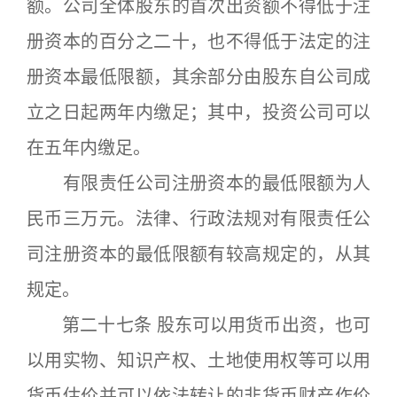
额。公司全体股东的首次出资额不得低于注
册资本的百分之二十，也不得低于法定的注
册资本最低限额，其余部分由股东自公司成
立之日起两年内缴足；其中，投资公司可以
在五年内缴足。
有限责任公司注册资本的最低限额为人
民币三万元。法律、行政法规对有限责任公
司注册资本的最低限额有较高规定的，从其
规定。
第二十七条 股东可以用货币出资，也可
以用实物、知识产权、土地使用权等可以用
货币估价并可以依法转让的非货币财产作价