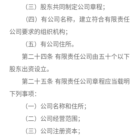
（三）股东共同制定公司章程；
（四）有公司名称，建立符合有限责任
公司要求的组织机构；
（五）有公司住所。
第二十四条 有限责任公司由五十个以下
股东出资设立。
第二十五条 有限责任公司章程应当载明
下列事项：
（一）公司名称和住所；
（二）公司经营范围；
（三）公司注册资本；