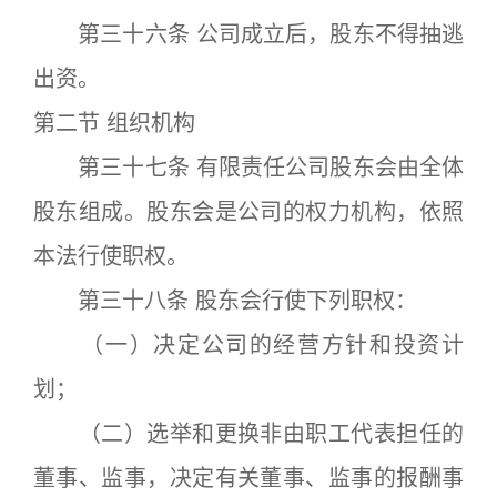
第三十六条 公司成立后，股东不得抽逃
出资。
第二节 组织机构
第三十七条 有限责任公司股东会由全体
股东组成。股东会是公司的权力机构，依照
本法行使职权。
第三十八条 股东会行使下列职权：
（一）决定公司的经营方针和投资计
划；
（二）选举和更换非由职工代表担任的
董事、监事，决定有关董事、监事的报酬事