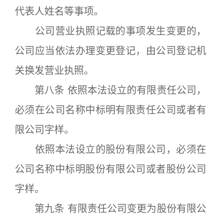
代表人姓名等事项。
公司营业执照记载的事项发生变更的，
公司应当依法办理变更登记，由公司登记机
关换发营业执照。
第八条 依照本法设立的有限责任公司，
必须在公司名称中标明有限责任公司或者有
限公司字样。
依照本法设立的股份有限公司，必须在
公司名称中标明股份有限公司或者股份公司
字样。
第九条 有限责任公司变更为股份有限公