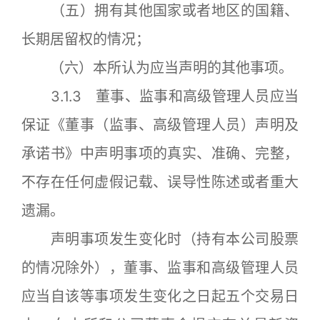
（五）拥有其他国家或者地区的国籍、
长期居留权的情况；
（六）本所认为应当声明的其他事项。
3.1.3 董事、监事和高级管理人员应当
保证《董事（监事、高级管理人员）声明及
承诺书》中声明事项的真实、准确、完整，
不存在任何虚假记载、误导性陈述或者重大
遗漏。
声明事项发生变化时（持有本公司股票
的情况除外），董事、监事和高级管理人员
应当自该等事项发生变化之日起五个交易日