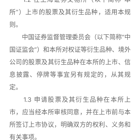
所”）上市的股票及其衍生品种，适用本规
则。
中国证券监督管理委员会（以下简称“中
国证监会”）和本所对权证等衍生品种、境外
公司的股票及其衍生品种在本所的上市、信
息披露、停牌等事宜另有规定的，从其规
定。
1.3 申请股票及其衍生品种在本所上
市，应当经本所审核同意，并在上市前与本
所签订上市协议，明确双方的权利、义务和
有关事项。