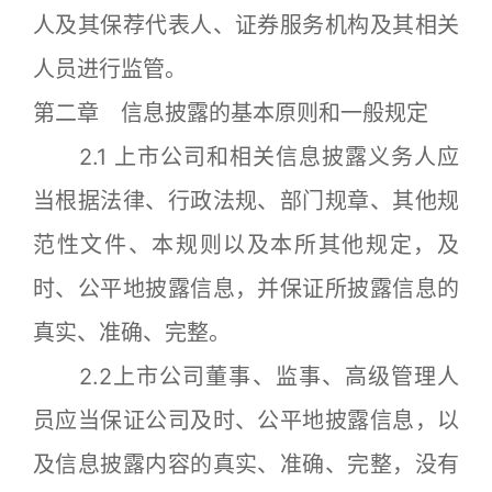
人及其保荐代表人、证券服务机构及其相关
人员进行监管。
第二章 信息披露的基本原则和一般规定
2.1 上市公司和相关信息披露义务人应
当根据法律、行政法规、部门规章、其他规
范性文件、本规则以及本所其他规定，及
时、公平地披露信息，并保证所披露信息的
真实、准确、完整。
2.2上市公司董事、监事、高级管理人
员应当保证公司及时、公平地披露信息，以
及信息披露内容的真实、准确、完整，没有