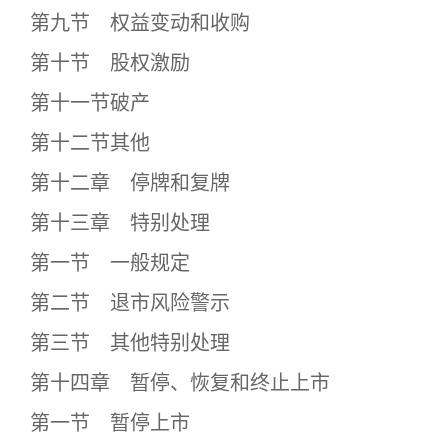
第九节 权益变动和收购
第十节 股权激励
第十一节破产
第十二节其他
第十二章 停牌和复牌
第十三章 特别处理
第一节 一般规定
第二节 退市风险警示
第三节 其他特别处理
第十四章 暂停、恢复和终止上市
第一节 暂停上市