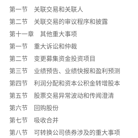
第一节 关联交易和关联人
第二节 关联交易的审议程序和披露
第十一章 其他重大事项
第一节 重大诉讼和仲裁
第二节 变更募集资金投资项目
第三节 业绩预告、业绩快报和盈利预测
第四节 利润分配和资本公积金转增股本
第五节 股票交易异常波动和传闻澄清
第六节 回购股份
第七节 吸收合并
第八节 可转换公司债券涉及的重大事项