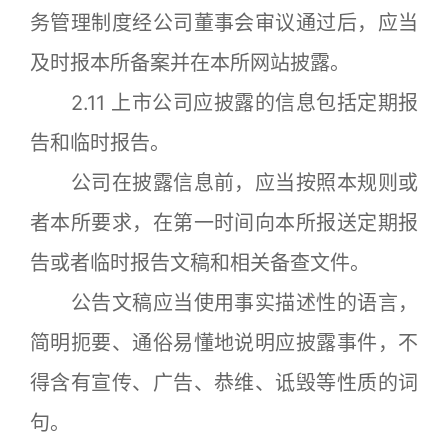
务管理制度经公司董事会审议通过后，应当
及时报本所备案并在本所网站披露。
2.11 上市公司应披露的信息包括定期报
告和临时报告。
公司在披露信息前，应当按照本规则或
者本所要求，在第一时间向本所报送定期报
告或者临时报告文稿和相关备查文件。
公告文稿应当使用事实描述性的语言，
简明扼要、通俗易懂地说明应披露事件，不
得含有宣传、广告、恭维、诋毁等性质的词
句。