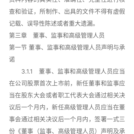
查和验证，所制作、出具的文件不得有虚假
记载、误导性陈述或者重大遗漏。
第三章 董事、监事和高级管理人员
第一节 董事、监事和高级管理人员声明与承
诺
3.1.1 董事、监事和高级管理人员应当
在公司股票首次上市前，新任董事和监事应
当在股东大会或者职工代表大会通过相关决
议后一个月内，新任高级管理人员应当在董
事会通过相关决议后一个月内，签署一式三
份《董事（监事、高级管理人员）声明及承