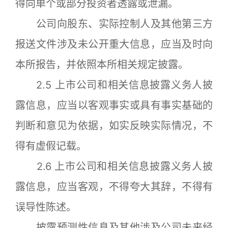
得向单个或部分投资者透露或泄漏。
公司向股东、实际控制人及其他第三方
报送文件涉及未公开重大信息，应当及时向
本所报告，并依照本所相关规定披露。
2.5 上市公司和相关信息披露义务人披
露信息，应当以客观事实或具有事实基础的
判断和意见为依据，如实反映实际情况，不
得有虚假记载。
2.6 上市公司和相关信息披露义务人披
露信息，应当客观，不得夸大其辞，不得有
误导性陈述。
披露预测性信息及其他涉及公司未来经