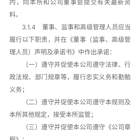
内，向本所和公司董事会提交有关最新资
料。
3.1.4 董事、监事和高级管理人员应当
履行以下职责，并在《董事（监事、高级管
理人员）声明及承诺书》中作出承诺：
（一）遵守并促使本公司遵守法律、行
政法规、部门规章等，履行忠实义务和勤勉
义务；
（二）遵守并促使本公司遵守本规则及
本所其他规定，接受本所监管；
（三）遵守并促使本公司遵守《公司章
程》；