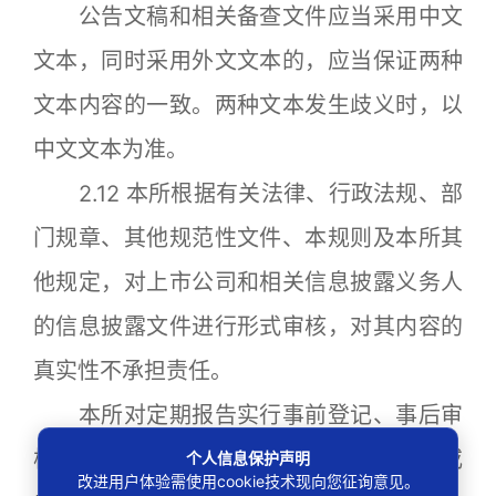
公告文稿和相关备查文件应当采用中文
文本，同时采用外文文本的，应当保证两种
文本内容的一致。两种文本发生歧义时，以
中文文本为准。
2.12 本所根据有关法律、行政法规、部
门规章、其他规范性文件、本规则及本所其
他规定，对上市公司和相关信息披露义务人
的信息披露文件进行形式审核，对其内容的
真实性不承担责任。
本所对定期报告实行事前登记、事后审
核；对临时报告依不同情况实行事前审核或
个人信息保护声明
改进用户体验需使用cookie技术现向您征询意见。