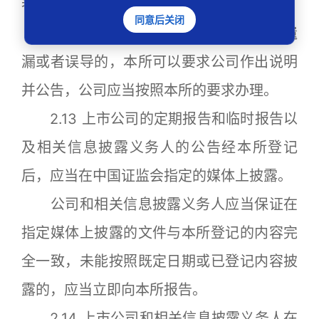
者事前登记、事后审核。
同意后关闭
定期报告和临时报告出现任何错误、遗
漏或者误导的，本所可以要求公司作出说明
并公告，公司应当按照本所的要求办理。
2.13 上市公司的定期报告和临时报告以
及相关信息披露义务人的公告经本所登记
后，应当在中国证监会指定的媒体上披露。
公司和相关信息披露义务人应当保证在
指定媒体上披露的文件与本所登记的内容完
全一致，未能按照既定日期或已登记内容披
露的，应当立即向本所报告。
2.14 上市公司和相关信息披露义务人在