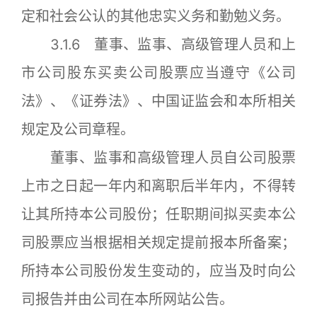
定和社会公认的其他忠实义务和勤勉义务。
3.1.6 董事、监事、高级管理人员和上
市公司股东买卖公司股票应当遵守《公司
法》、《证券法》、中国证监会和本所相关
规定及公司章程。
董事、监事和高级管理人员自公司股票
上市之日起一年内和离职后半年内，不得转
让其所持本公司股份；任职期间拟买卖本公
司股票应当根据相关规定提前报本所备案；
所持本公司股份发生变动的，应当及时向公
司报告并由公司在本所网站公告。