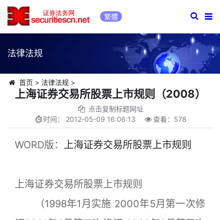
繁體
法律法规
首页
>
法律法规
>
上海证券交易所股票上市规则（2008）
点击复制标题网址
时间：
2012-05-09 16:06:13
查看：
578
WORD版：
上海证券交易所股票上市规则
上海证券交易所股票上市规则
（1998年1月实施 2000年5月第一次修