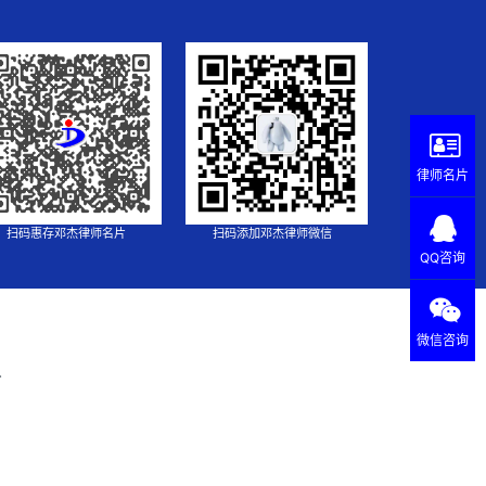
律师名片
扫码惠存邓杰律师名片
扫码添加邓杰律师微信
QQ咨询
微信咨询
.