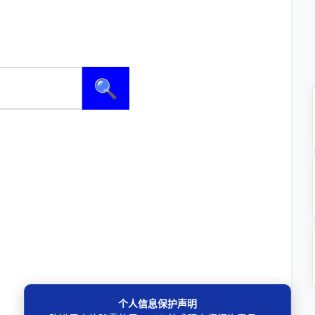
🔍
个人信息保护声明