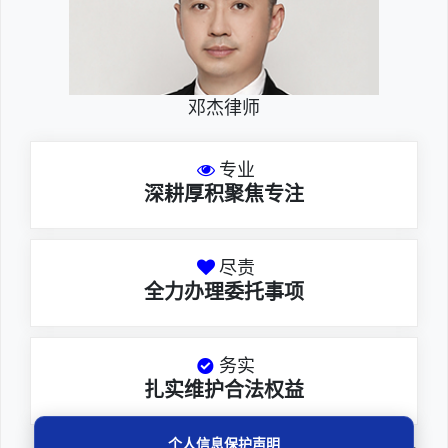
邓杰律师
专业
深耕厚积聚焦专注
尽责
全力办理委托事项
务实
扎实维护合法权益
个人信息保护声明