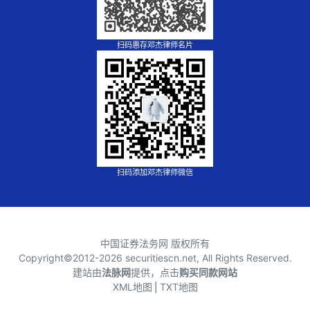
扫码惠存邓杰律师名片
扫码添加邓杰律师微信
中国证券法务网 版权所有
Copyright©2012-
2026 securitiescn.net, All Rights Reserved.
建站由
法脉网
提供，点击
购买同款网站
XML地图
⎪
TXT地图