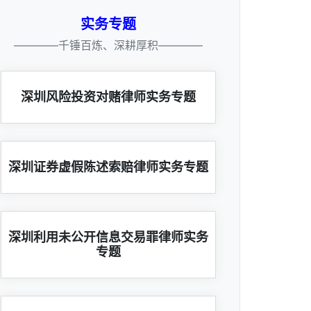
实务专题
————千锤百炼、深耕厚积————
深圳风险投资对赌律师实务专题
深圳证券虚假陈述索赔律师实务专题
深圳利用未公开信息交易罪律师实务
专题