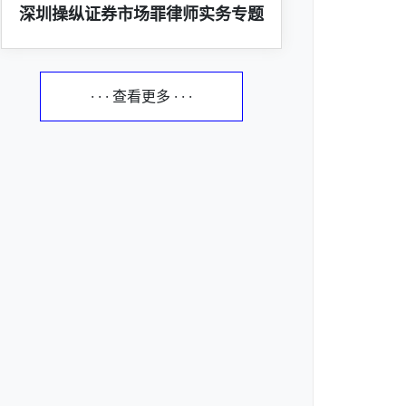
深圳操纵证券市场罪律师实务专题
· · · 查看更多 · · ·