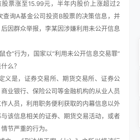
，该股票涨至15.99元，半年内股价上涨超过2
次查询A基金公司投资B股票的决策信息，并
。后因群众举报，李某因涉嫌利用未公开信息
仓”行为，国家以“利用未公开信息交易罪”
是什么？
定义是，证券交易所、期货交易所、证券公
、商业银行、保险公司等金融机构的从业人员
工作人员，利用职务便利获取的内幕信息以外
事与该信息相关的证券、期货交易活动，或者
，情节严重的行为。