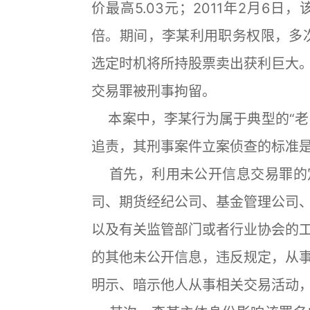
价最高5.03元；2011年2月6日
倍。期间，李某利用职务权限，多
选定时机将所持股票卖出获利巨大
交易罪被刑事拘留。
本案中，李某行为属于典型的“老鼠
追责，其刑事案件立案侦查的标准
首先，利用未公开信息交易罪的
司、期货经纪公司、基金管理公司
以及有关监管部门或者行业协会的
的其他未公开信息，违反规定，从
明示、暗示他人从事相关交易活动